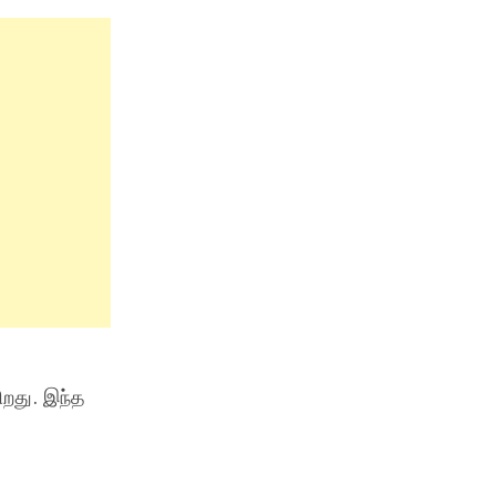
ிறது. இந்த