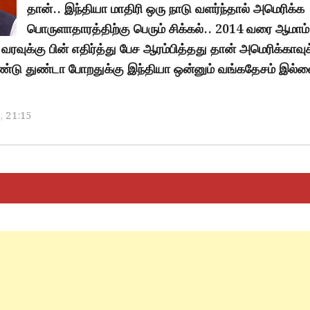
தான்.. இந்தியா மாதிரி ஒரு நாடு வளர்ந்தால் அமெரிக்க
பொருளாதாரத்திற்கு பெரும் சிக்கல்.. 2014 வரை ஆமாம்
ரவுக்கு பின் எதிர்த்து பேச ஆரம்பித்தது தான் அமெரிக்காவுக
துண்டு துண்டா போறதுக்கு இந்தியா ஒன்னும் வங்கதேசம் இல்ல
, 21:15