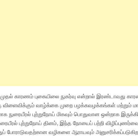
ன முதல் காரணம் புகையிலை நுகர்வு என்றால் இரண்டாவது காரண
்கு விளைவிக்கும் வாழ்க்கை முறை பழக்கவழக்கங்கள் மற்றும் மா
ாக நுரையீரல் புற்றுநோய் மிகவும் பொதுவான ஒன்றாக இருக்கி
யீரல் புற்றுநோய் தினம், இந்த நோயைப் பற்றி விழிப்புணர்வ
்துப் போராடுவதற்கான வழிகளை ஆராயவும் அனுசரிக்கப்படுகிற