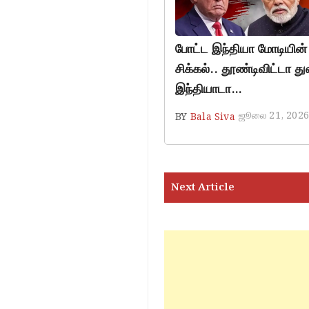
போட்ட இந்தியா மோடியின் வ
சிக்கல்.. தூண்டிவிட்டா 
இந்தியாடா…
ஜூலை 21, 2026
BY
Bala Siva