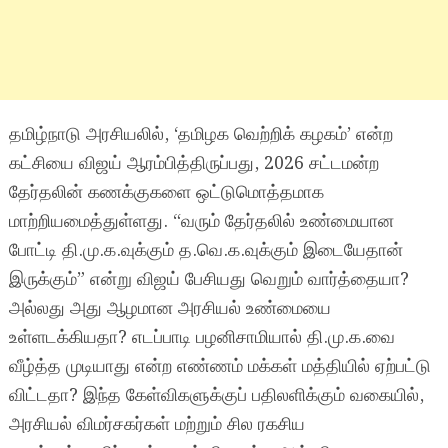
தமிழ்நாடு அரசியலில், ‘தமிழக வெற்றிக் கழகம்’ என்ற
கட்சியை விஜய் ஆரம்பித்திருப்பது, 2026 சட்டமன்ற
தேர்தலின் கணக்குகளை ஒட்டுமொத்தமாக
மாற்றியமைத்துள்ளது. “வரும் தேர்தலில் உண்மையான
போட்டி தி.மு.க.வுக்கும் த.வெ.க.வுக்கும் இடையேதான்
இருக்கும்” என்று விஜய் பேசியது வெறும் வார்த்தையா?
அல்லது அது ஆழமான அரசியல் உண்மையை
உள்ளடக்கியதா? எடப்பாடி பழனிசாமியால் தி.மு.க.வை
வீழ்த்த முடியாது என்ற எண்ணம் மக்கள் மத்தியில் ஏற்பட்டு
விட்டதா? இந்த கேள்விகளுக்குப் பதிலளிக்கும் வகையில்,
அரசியல் விமர்சகர்கள் மற்றும் சில ரகசிய