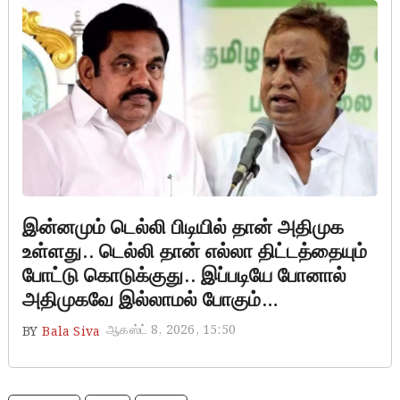
இன்னமும் டெல்லி பிடியில் தான் அதிமுக
உள்ளது.. டெல்லி தான் எல்லா திட்டத்தையும்
போட்டு கொடுக்குது.. இப்படியே போனால்
அதிமுகவே இல்லாமல் போகும்…
ஆகஸ்ட் 8, 2026, 15:50
BY
Bala Siva