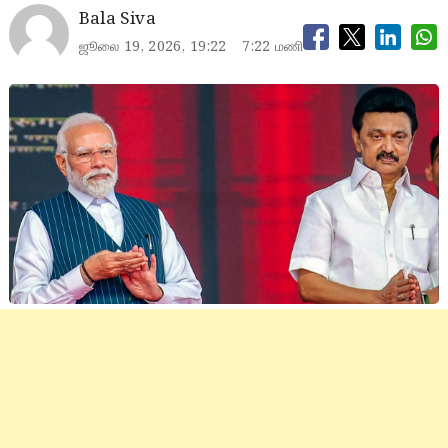
Bala Siva
ஜூலை 19, 2026, 19:22
7:22 மணி