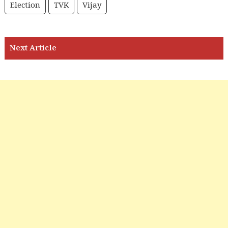
Election
TVK
Vijay