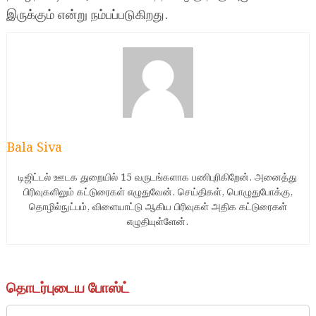
இருக்கும் என்று நம்பப்படுகிறது.
Bala Siva
டிஜிட்டல் ஊடக துறையில் 15 வருடங்களாக பணிபுரிகிறேன். அனைத்து
பிரிவுகளிலும் கட்டுரைகள் எழுதுவேன். செய்திகள், பொழுதுபோக்கு,
தொழில்நுட்பம், விளையாட்டு ஆகிய பிரிவுகள் அதிக கட்டுரைகள்
எழுதியுள்ளேன்.
தொடர்புடைய போஸ்ட்