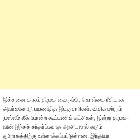
இத்தனை காலம் திமுக-வை நம்பி, கொள்கை ரீதியாக
அவர்களோடு பயணித்த இடதுசாரிகள், விசிக மற்றும்
முஸ்லீம் லீக் போன்ற கூட்டணிக் கட்சிகள், இன்று திமுக-
வின் இந்தச் சந்தர்ப்பவாத அரசியலால் கடும்
துரோகத்திற்கு உள்ளாக்கப்பட்டுள்ளன. இந்தியா