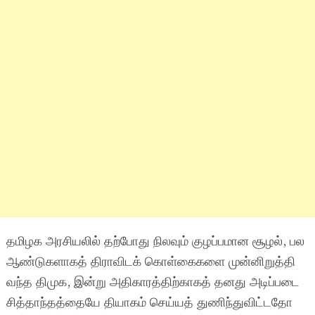
தமிழக அரசியலில் தற்போது நிலவும் குழப்பமான சூழல், பல
ஆண்டுகளாகத் திராவிடக் கொள்கைகளை முன்னிறுத்தி
வந்த திமுக, இன்று அதிகாரத்திற்காகத் தனது அடிப்படை
சித்தாந்தத்தையே தியாகம் செய்யத் துணிந்துவிட்டதோ