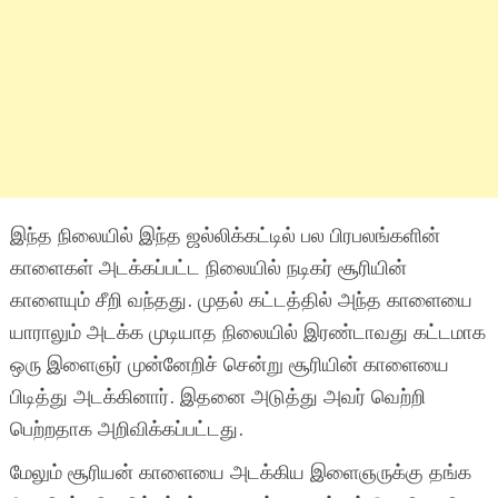
இந்த நிலையில் இந்த ஜல்லிக்கட்டில் பல பிரபலங்களின்
காளைகள் அடக்கப்பட்ட நிலையில் நடிகர் சூரியின்
காளையும் சீறி வந்தது. முதல் கட்டத்தில் அந்த காளையை
யாராலும் அடக்க முடியாத நிலையில் இரண்டாவது கட்டமாக
ஒரு இளைஞர் முன்னேறிச் சென்று சூரியின் காளையை
பிடித்து அடக்கினார். இதனை அடுத்து அவர் வெற்றி
பெற்றதாக அறிவிக்கப்பட்டது.
மேலும் சூரியன் காளையை அடக்கிய இளைஞருக்கு தங்க