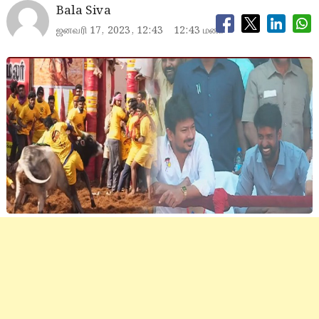
Bala Siva
ஜனவரி 17, 2023, 12:43
12:43 மணி