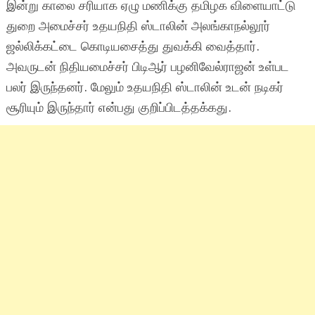
இன்று காலை சரியாக ஏழு மணிக்கு தமிழக விளையாட்டு
துறை அமைச்சர் உதயநிதி ஸ்டாலின் அலங்காநல்லூர்
ஜல்லிக்கட்டை கொடியசைத்து துவக்கி வைத்தார்.
அவருடன் நிதியமைச்சர் பிடிஆர் பழனிவேல்ராஜன் உள்பட
பலர் இருந்தனர். மேலும் உதயநிதி ஸ்டாலின் உடன் நடிகர்
சூரியும் இருந்தார் என்பது குறிப்பிடத்தக்கது.