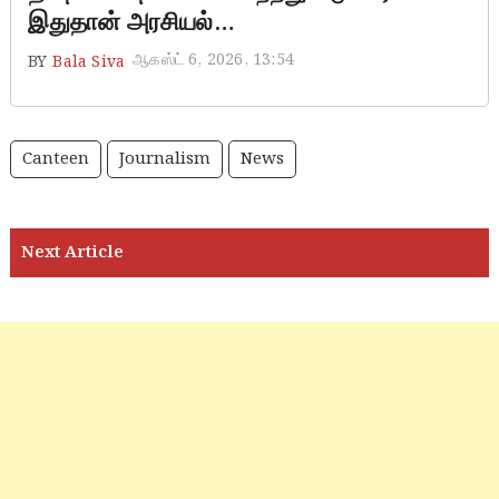
இதுதான் அரசியல்…
ஆகஸ்ட் 6, 2026, 13:54
BY
Bala Siva
Canteen
Journalism
News