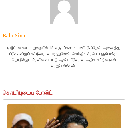
Bala Siva
டிஜிட்டல் ஊடக துறையில் 15 வருடங்களாக பணிபுரிகிறேன். அனைத்து
பிரிவுகளிலும் கட்டுரைகள் எழுதுவேன். செய்திகள், பொழுதுபோக்கு,
தொழில்நுட்பம், விளையாட்டு ஆகிய பிரிவுகள் அதிக கட்டுரைகள்
எழுதியுள்ளேன்.
தொடர்புடைய போஸ்ட்