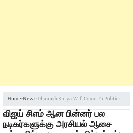
Home
»
News
»
Dhanush Surya Will Come To Politics
விஜய் சிஎம் ஆன பின்னர் பல
நடிகர்களுக்கு அரசியல் ஆசை