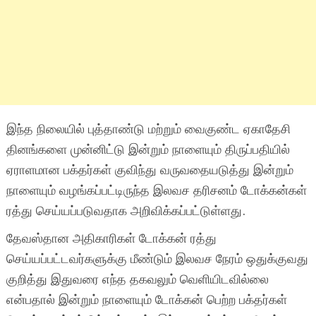
இந்த நிலையில் புத்தாண்டு மற்றும் வைகுண்ட ஏகாதேசி
தினங்களை முன்னிட்டு இன்றும் நாளையும் திருப்பதியில்
ஏராளமான பக்தர்கள் குவிந்து வருவதையடுத்து இன்றும்
நாளையும் வழங்கப்பட்டிருந்த இலவச தரிசனம் டோக்கன்கள்
ரத்து செய்யப்படுவதாக அறிவிக்கப்பட்டுள்ளது.
தேவஸ்தான அதிகாரிகள் டோக்கன் ரத்து
செய்யப்பட்டவர்களுக்கு மீண்டும் இலவச நேரம் ஒதுக்குவது
குறித்து இதுவரை எந்த தகவலும் வெளியிடவில்லை
என்பதால் இன்றும் நாளையும் டோக்கன் பெற்ற பக்தர்கள்