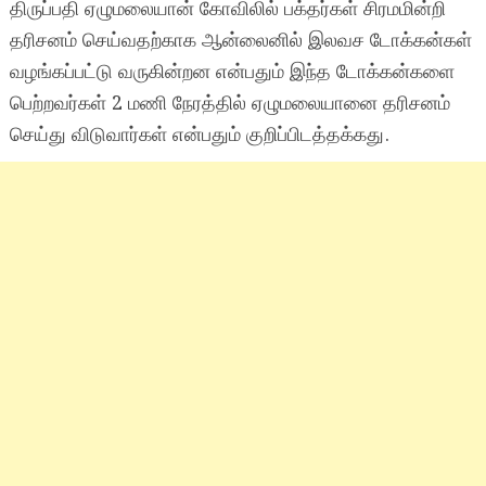
திருப்பதி ஏழுமலையான் கோவிலில் பக்தர்கள் சிரமமின்றி
தரிசனம் செய்வதற்காக ஆன்லைனில் இலவச டோக்கன்கள்
வழங்கப்பட்டு வருகின்றன என்பதும் இந்த டோக்கன்களை
பெற்றவர்கள் 2 மணி நேரத்தில் ஏழுமலையானை தரிசனம்
செய்து விடுவார்கள் என்பதும் குறிப்பிடத்தக்கது.