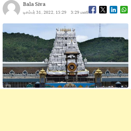
Bala Siva
டிசம்பர் 31, 2022, 15:29
3:29 மணி
tirupathi2