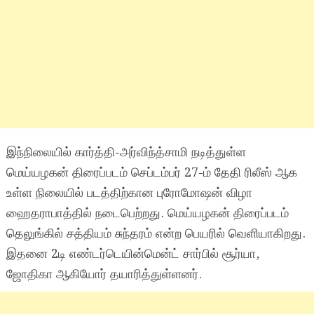
இந்நிலையில் கார்த்தி-அர்விந்த்சாமி நடித்துள்ள
மெய்யழகன் திரைப்படம் செப்டம்பர் 27-ம் தேதி ரிலீஸ் ஆக
உள்ள நிலையில் படத்திற்கான புரோமோஷன் விழா
ஹைதராபாத்தில் நடைபெற்றது. மெய்யழகன் திரைப்படம்
தெலுங்கில் சத்தியம் சுந்தரம் என்ற பெயரில் வெளியாகிறது.
இதனை 2டி எண்டர்டெயின்மென்ட் சார்பில் சூர்யா,
ஜோதிகா ஆகியோர் தயாரித்துள்ளனர்.