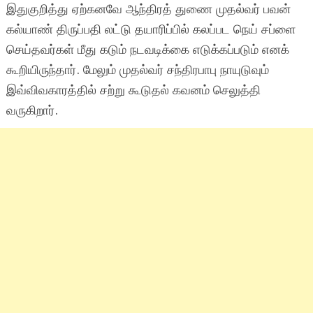
இதுகுறித்து ஏற்கனவே ஆந்திரத் துணை முதல்வர் பவன்
கல்யாண் திருப்பதி லட்டு தயாரிப்பில் கலப்பட நெய் சப்ளை
செய்தவர்கள் மீது கடும் நடவடிக்கை எடுக்கப்படும் எனக்
கூறியிருந்தார். மேலும் முதல்வர் சந்திரபாபு நாயுடுவும்
இவ்விவகாரத்தில் சற்று கூடுதல் கவனம் செலுத்தி
வருகிறார்.