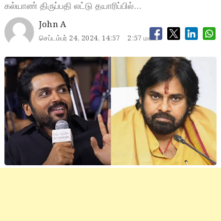
கல்யாண் திருப்பதி லட்டு தயாரிப்பில்…
John A
செப்டம்பர் 24, 2024, 14:57
2:57 மணி