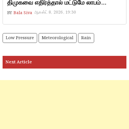
திமுகவை எதிர்த்தால் மட்டுமே லாபம்…
ஆகஸ்ட் 8, 2026, 19:30
BY
Bala Siva
Low Pressure
Meteorological
Rain