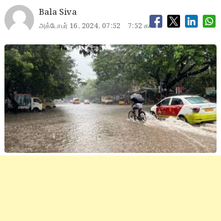
Bala Siva
அக்டோபர் 16, 2024, 07:52
7:52 காலை