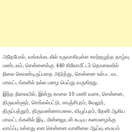
அதேபோல், வங்கக்கடலில் உருவாகியுள்ள காற்றழுத்த தாழ்வு
மண்டலம், சென்னைக்கு 440 கிலோமீட்டர் தொலைவில்
நிலை கொண்டிருப்பதை அடுத்து, சென்னை உள்பட வட
மாவட்டங்களில் நல்ல மழை பெய்து வருகிறது.
இந்த நிலையில், இன்று காலை 10 மணி வரை, சென்னை,
திருவள்ளூர், செங்கல்பட்டு, காஞ்சிபுரம், வேலூர்,
திருப்பத்தூர், திருவண்ணாமலை, விழுப்புரம், தேனி ஆகிய
மாவட்டங்களில் இடி, மின்னலுடன் கூடிய கனமழைக்கு
வாய்ப்பு உள்ளது என சென்னை வானிலை ஆய்வு மையம்