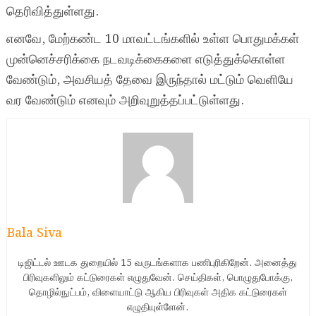
தெரிவித்துள்ளது.
எனவே, மேற்கண்ட 10 மாவட்டங்களில் உள்ள பொதுமக்கள்
முன்னெச்சரிக்கை நடவடிக்கைகளை எடுத்துக்கொள்ள
வேண்டும், அவசியத் தேவை இருந்தால் மட்டும் வெளியே
வர வேண்டும் எனவும் அறிவுறுத்தப்பட்டுள்ளது.
Bala Siva
டிஜிட்டல் ஊடக துறையில் 15 வருடங்களாக பணிபுரிகிறேன். அனைத்து
பிரிவுகளிலும் கட்டுரைகள் எழுதுவேன். செய்திகள், பொழுதுபோக்கு,
தொழில்நுட்பம், விளையாட்டு ஆகிய பிரிவுகள் அதிக கட்டுரைகள்
எழுதியுள்ளேன்.