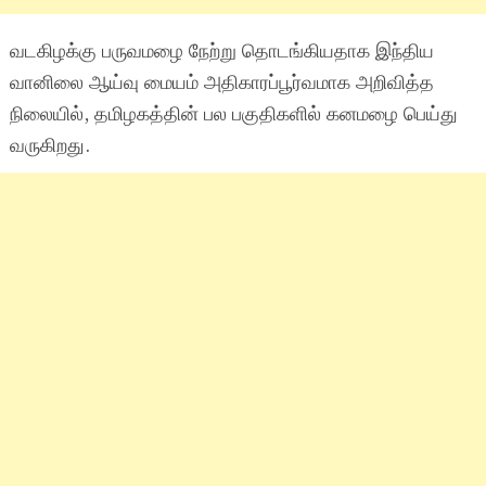
வடகிழக்கு பருவமழை நேற்று தொடங்கியதாக இந்திய
வானிலை ஆய்வு மையம் அதிகாரப்பூர்வமாக அறிவித்த
நிலையில், தமிழகத்தின் பல பகுதிகளில் கனமழை பெய்து
வருகிறது.