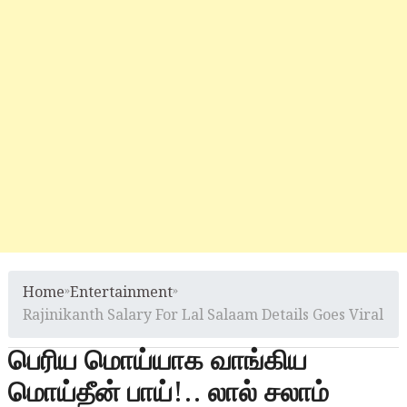
Home
»
Entertainment
»
Rajinikanth Salary For Lal Salaam Details Goes Viral
பெரிய மொய்யாக வாங்கிய
மொய்தீன் பாய்!.. லால் சலாம்