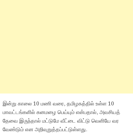
இன்று காலை 10 மணி வரை, தமிழகத்தில் உள்ள 10
மாவட்டங்களில் கனமழை பெய்யும் என்பதால், அவசியத்
தேவை இருந்தால் மட்டுமே வீட்டை விட்டு வெளியே வர
வேண்டும் என அறிவுறுத்தப்பட்டுள்ளது.