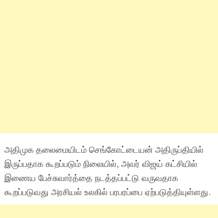
அதிமுக தலைமையிடம் செங்கோட்டையன் அதிருப்தியில்
இருப்பதாக கூறப்படும் நிலையில், அவர் விஜய் கட்சியில்
இணைய பேச்சுவார்த்தை நடத்தப்பட்டு வருவதாக
கூறப்படுவது அரசியல் உலகில் பரபரப்பை ஏற்படுத்தியுள்ளது.