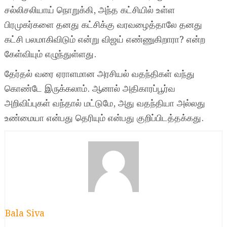
சல்லிசலியாய் நொறுக்கி, அந்த கட்சியில் உள்ள
பிரமுகர்களை தனது கட்சிக்கு வரவழைத்தாலே தனது
கட்சி பலமாகிவிடும் என்று விஜய் எண்ணுகிறாரா? என்ற
கேள்வியும் எழுந்துள்ளது.
தேர்தல் வரை ஏராளமான அரசியல் வதந்திகள் வந்து
கொண்டே இருக்கலாம். ஆனால் அதிகாரப்பூர்வ
அறிவிப்புகள் வந்தால் மட்டுமே, அது வதந்தியா அல்லது
உண்மையா என்பது தெரியும் என்பது குறிப்பிடத்தக்கது.
Bala Siva