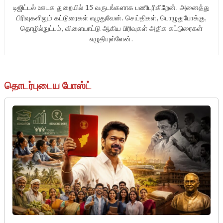
டிஜிட்டல் ஊடக துறையில் 15 வருடங்களாக பணிபுரிகிறேன். அனைத்து
பிரிவுகளிலும் கட்டுரைகள் எழுதுவேன். செய்திகள், பொழுதுபோக்கு,
தொழில்நுட்பம், விளையாட்டு ஆகிய பிரிவுகள் அதிக கட்டுரைகள்
எழுதியுள்ளேன்.
தொடர்புடைய போஸ்ட்