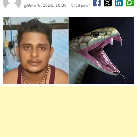
ஜூலை 6, 2024, 18:38
6:38 மணி