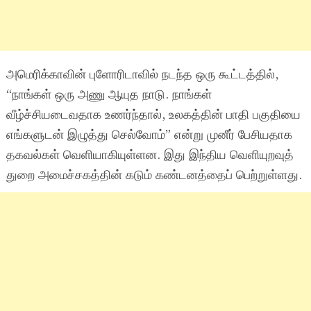
அமெரிக்காவின் புளோரிடாவில் நடந்த ஒரு கூட்டத்தில்,
“நாங்கள் ஒரு அணு ஆயுத நாடு. நாங்கள்
வீழ்ச்சியடைவதாக உணர்ந்தால், உலகத்தின் பாதி பகுதியை
எங்களுடன் இழுத்து செல்வோம்” என்று முனீர் பேசியதாக
தகவல்கள் வெளியாகியுள்ளன. இது இந்திய வெளியுறவுத்
துறை அமைச்சகத்தின் கடும் கண்டனத்தைப் பெற்றுள்ளது.