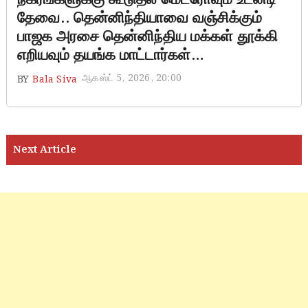
தேவை.. தென்னிந்தியாவை வஞ்சிக்கும்
பாஜக அரசை தென்னிந்திய மக்கள் தூக்கி
எறியவும் தயங்க மாட்டார்கள்…
ஆகஸ்ட் 5, 2026, 20:00
BY
Bala Siva