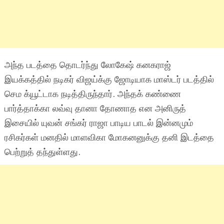
அந்த படத்தை தொடர்ந்து லோகேஷ் கனகராஜ்
இயக்கத்தில் நடிகர் விஜய்க்கு ஜோடியாக மாஸ்டர் படத்தில்
செம க்யூட்டாக நடித்திருந்தார். அந்தக் கண்ணை
பார்த்தாக்கா லவ்வு தானா தோணாத என அனிருத்
இசையில் யுவன் சங்கர் ராஜா பாடிய பாடல் இன்னமும்
ரசிகர்கள் மனதில் மாளவிகா மோகனனுக்கு தனி இடத்தை
பெற்றுத் தந்துள்ளது.