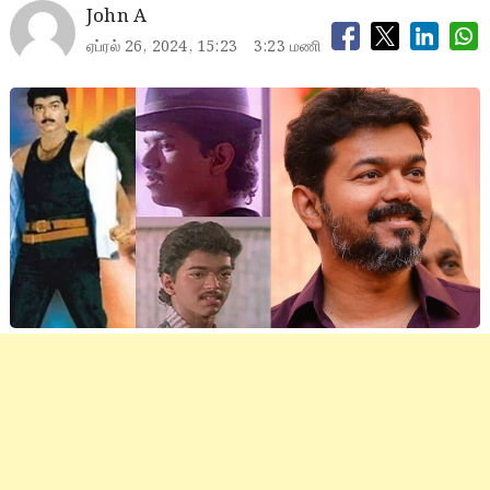
John A
ஏப்ரல் 26, 2024, 15:23
3:23 மணி