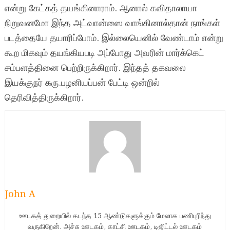
என்று கேட்கத் தயங்கினாராம். ஆனால் கவிதாலாயா
நிறுவனமோ இந்த அட்வான்ஸை வாங்கினால்தான் நாங்கள்
படத்தையே தயாரிப்போம். இல்லையெனில் வேண்டாம் என்று
கூற மிகவும் தயங்கியபடி அப்போது அவரின் மார்க்கெட்
சம்பளத்தினை பெற்றிருக்கிறார். இந்தத் தகவலை
இயக்குநர் கரு.பழனியப்பன் பேட்டி ஒன்றில்
தெரிவித்திருக்கிறார்.
John A
ஊடகத் துறையில் கடந்த 15 ஆண்டுகளுக்கும் மேலாக பணிபுரிந்து
வருகிறேன். அச்சு ஊடகம், காட்சி ஊடகம், டிஜிட்டல் ஊடகம்