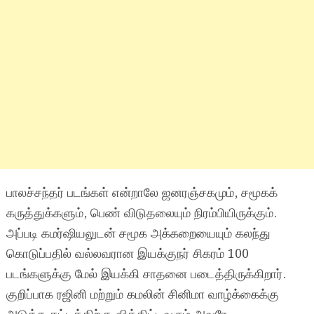
பாலச்சந்தர் படங்கள் என்றாலே ஜனரஞ்சகமும், சமூகக்
கருத்துக்களும், பெண் விடுதலையும் நிரம்பியிருக்கும்.
அப்படி கமர்ஷியலுடன் சமூக அக்கறையையும் கலந்து
கொடுப்பதில் வல்லவரான இயக்குநர் சிகரம் 100
படங்களுக்கு மேல் இயக்கி சாதனை படைத்திருக்கிறார்.
குறிப்பாக ரஜினி மற்றும் கமலின் சினிமா வாழ்க்கைக்கு