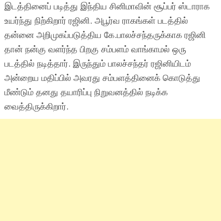
இடத்தினைப் படித்து இந்திய சினிமாவின் சூப்பர் ஸ்டாராக
உயர்ந்து நிற்கிறார் ரஜினி. அபூர்வ ராகங்கள் படத்தில்
தன்னை அறிமுகப்படுத்திய கே.பாலச்சந்தருக்காக ரஜினி
தான் நன்கு வளர்ந்த பிறகு சம்பளம் வாங்காமல் ஒரு
படத்தில் நடித்தார். இருந்தும் பாலச்சந்தர் ரஜினியிடம்
அன்றைய மதிப்பில் அவரது சம்பளத்தினைக் கொடுத்து
மீண்டும் தனது தயாரிப்பு நிறுவனத்தில் நடிக்க
வைத்திருக்கிறார்.