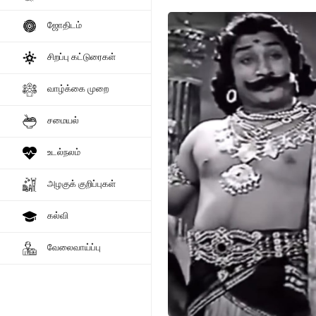
ஜோதிடம்
சிறப்பு கட்டுரைகள்
வாழ்க்கை முறை
சமையல்
உடல்நலம்
அழகுக் குறிப்புகள்
கல்வி
வேலைவாய்ப்பு