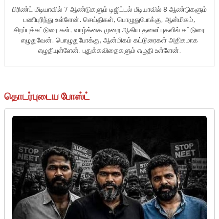
பிரிண்ட் மீடியாவில் 7 ஆண்டுகளும் டிஜிட்டல் மீடியாவில் 8 ஆண்டுகளும்
பணிபுரிந்து உள்ளேன். செய்திகள், பொழுதுபோக்கு, ஆன்மிகம்,
சிறப்புக்கட்டுரை கள், வாழ்க்கை முறை ஆகிய தலைப்புகளில் கட்டுரை
எழுதுவேன். பொழுதுபோக்கு, ஆன்மிகம் கட்டுரைகள் அதிகமாக
எழுதியுள்ளேன். புதுக்கவிதைகளும் எழுதி உள்ளேன்.
தொடர்புடைய போஸ்ட்