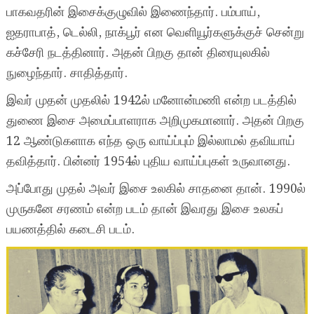
பாகவதரின் இசைக்குழுவில் இணைந்தார். பம்பாய்,
ஐதராபாத், டெல்லி, நாக்பூர் என வெளியூர்களுக்குச் சென்று
கச்சேரி நடத்தினார். அதன் பிறகு தான் திரையுலகில்
நுழைந்தார். சாதித்தார்.
இவர் முதன் முதலில் 1942ல் மனோன்மணி என்ற படத்தில்
துணை இசை அமைப்பாளராக அறிமுகமானார். அதன் பிறகு
12 ஆண்டுகளாக எந்த ஒரு வாய்ப்பும் இல்லாமல் தவியாய்
தவித்தார். பின்னர் 1954ல் புதிய வாய்ப்புகள் உருவானது.
அப்போது முதல் அவர் இசை உலகில் சாதனை தான். 1990ல்
முருகனே சரணம் என்ற படம் தான் இவரது இசை உலகப்
பயணத்தில் கடைசி படம்.