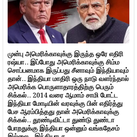
முன்பு அமெரிக்காவுக்கு இருந்த ஒரே எதிரி
ரஷ்யா.. இப்போது அமெரிக்காவுக்கு சிம்ம
சொப்பனமாக இருப்பது சீனாவும் இந்தியாவும்
தான்.. இந்தியா மாதிரி ஒரு நாடு வளர்ந்தால்
அமெரிக்க பொருளாதாரத்திற்கு பெரும்
சிக்கல்.. 2014 வரை ஆமாம் சாமி போட்ட
இந்தியா மோடியின் வரவுக்கு பின் எதிர்த்து
பேச ஆரம்பித்தது தான் அமெரிக்காவுக்கு
சிக்கல்.. தூண்டிவிட்டா துண்டு துண்டா
போறதுக்கு இந்தியா ஒன்னும் வங்கதேசம்
இல்லை.. இந்தியாடா…