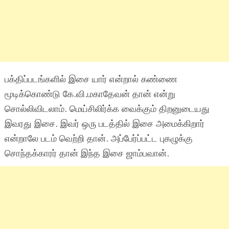
பக்திப்படங்களில் இசை யார் என்றால் கண்ணை
மூடிக்கொண்டு கே.வி.மகாதேவன் தான் என்று
சொல்லிவிடலாம். மெய்சிலிர்க்க வைக்கும் திறனுடையது
இவரது இசை. இவர் ஒரு படத்தில் இசை அமைக்கிறார்
என்றாலே படம் வெற்றி தான். அப்பேர்ப்பட்ட புகழுக்கு
சொந்தக்காரர் தான் இந்த இசை ஜாம்பவான்.