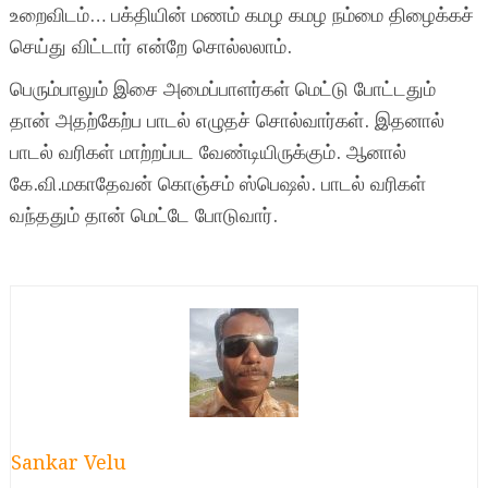
உறைவிடம்… பக்தியின் மணம் கமழ கமழ நம்மை திழைக்கச்
செய்து விட்டார் என்றே சொல்லலாம்.
பெரும்பாலும் இசை அமைப்பாளர்கள் மெட்டு போட்டதும்
தான் அதற்கேற்ப பாடல் எழுதச் சொல்வார்கள். இதனால்
பாடல் வரிகள் மாற்றப்பட வேண்டியிருக்கும். ஆனால்
கே.வி.மகாதேவன் கொஞ்சம் ஸ்பெஷல். பாடல் வரிகள்
வந்ததும் தான் மெட்டே போடுவார்.
Sankar Velu