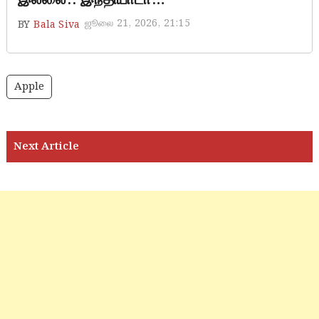
ஜூலை 21, 2026, 21:15
BY
Bala Siva
Apple