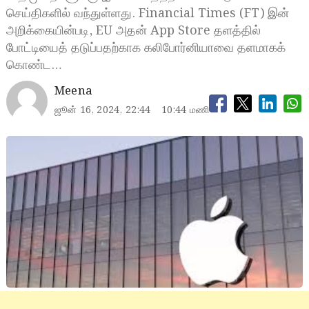
செய்திகளில் வந்துள்ளது. Financial Times (FT) இன்
அறிக்கையின்படி, EU அதன் App Store தளத்தில்
போட்டியைத் தடுப்பதற்காக கலிபோர்னியாவை தளமாகக்
கொண்ட…
Meena
ஜூன் 16, 2024, 22:44
10:44 மணி