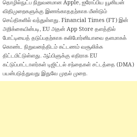
தொழில்நுட்ப நிறுவனமான Apple, ஐரோப்பிய யூனியன்
விதிமுறைகளுக்கு இணங்காததற்காக மீண்டும்
செய்திகளில் வந்துள்ளது. Financial Times (FT) இன்
அறிக்கையின்படி, EU அதன் App Store தளத்தில்
போட்டியைத் தடுப்பதற்காக கலிபோர்னியாவை தளமாகக்
கொண்ட நிறுவனத்திடம் கட்டணம் வசூலிக்க
திட்டமிட்டுள்ளது. ஆப்பிளுக்கு எதிராக EU
கட்டுப்பாட்டாளர்கள் டிஜிட்டல் சந்தைகள் சட்டத்தை (DMA)
பயன்படுத்துவது இதுவே முதல் முறை.