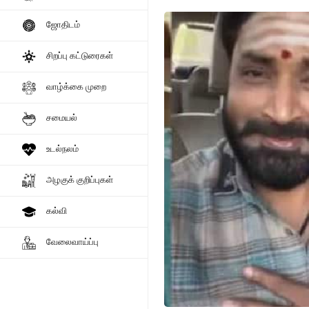
ஜோதிடம்
சிறப்பு கட்டுரைகள்
வாழ்க்கை முறை
சமையல்
உடல்நலம்
அழகுக் குறிப்புகள்
கல்வி
வேலைவாய்ப்பு