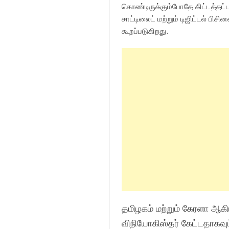
கொண்டிருக்கும்போதே கிட்டத்தட்ட
சாட்டிலைட் மற்றும் டிஜிட்டல் பி
கூறப்படுகிறது.
தமிழகம் மற்றும் கேரளா ஆகி
விநியோகிஸ்தர் கேட்டதாகவு