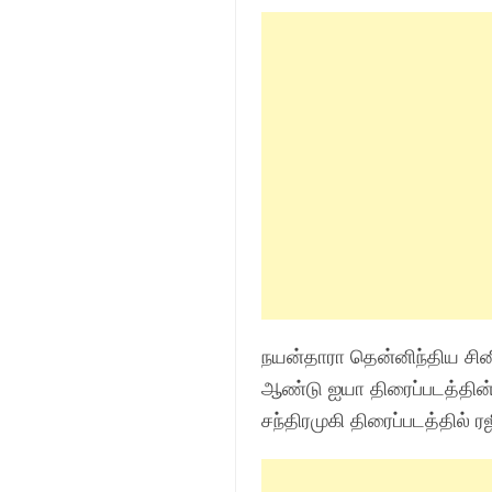
நயன்தாரா தென்னிந்திய சினி
ஆண்டு ஐயா திரைப்படத்தின்
சந்திரமுகி திரைப்படத்தில் ர