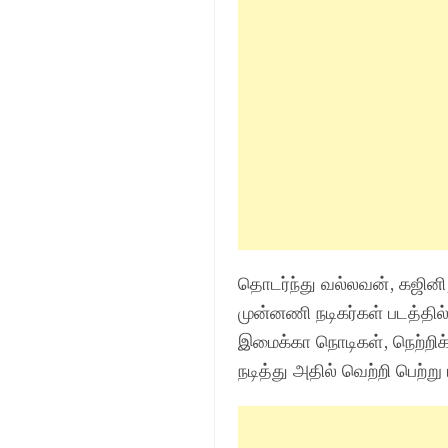
தொடர்ந்து வல்லவன், கஜினி
முன்னணி நடிகர்கள் படத்தில
இமைக்கா நொடிகள், நெற்றி
நடித்து அதில் வெற்றி பெற்று