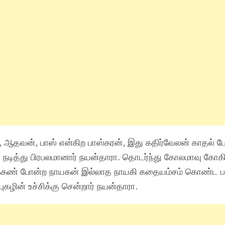
, ஆதவன், பாஸ் என்கிற பாஸ்கரன், இது கதிர்வேலன் காதல் 
் நடித்து பிரபலமானார் நயன்தாரா. தொடர்ந்து கோலமாவு கோக
க்கண் போன்ற நாயகன் இல்லாத நாயகி கதையம்சம் கொண்ட ப
 புகழின் உச்சிக்கு சென்றார் நயன்தாரா.