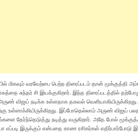
பில் மிகவும் வரவேற்பை பெற்ற திரைப்படம் தான் மூக்குத்தி அம
கத்தை சுந்தர் சி இயக்குகிறார். இந்த திரைப்படத்தில் தற்போ
அருண் விஜய் நடிக்க உள்ளதாக தகவல் வெளியாகியிருக்கிறது
ு உள்ளாக்கியிருக்கிறது. இப்போதெல்லாம் அருண் விஜய் பலத
களை தேர்ந்தெடுத்து நடித்து வருகிறார். அதே போல் மூக்குத்
ோ எப்படி இருக்கும் என்பதை காண ரசிகர்கள் எதிர்பார்போடு இர