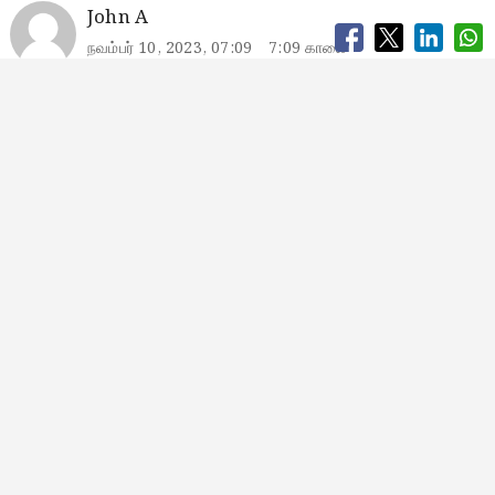
John A
நவம்பர் 10, 2023, 07:09
7:09 காலை