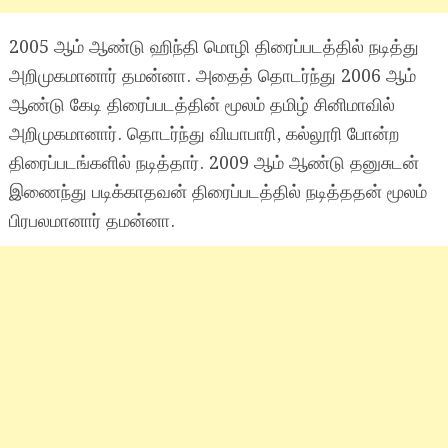
2005 ஆம் ஆண்டு ஹிந்தி மொழி திரைப்படத்தில் நடித்து
அறிமுகமானார் தமன்னா. அதைத் தொடர்ந்து 2006 ஆம்
ஆண்டு கேடி திரைப்படத்தின் மூலம் தமிழ் சினிமாவில்
அறிமுகமானார். தொடர்ந்து வியாபாரி, கல்லூரி போன்ற
திரைப்படங்களில் நடித்தார். 2009 ஆம் ஆண்டு தனுசுடன்
இணைந்து படிக்காதவன் திரைப்படத்தில் நடித்ததன் மூலம்
பிரபலமானார் தமன்னா.