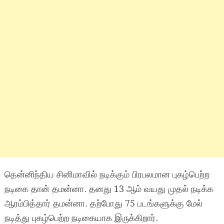
தென்னிந்திய சினிமாவில் நடிக்கும் பிரபலமான புகழ்பெற்ற
நடிகை தான் தமன்னா. தனது 13 ஆம் வயது முதல் நடிக்க
ஆரம்பித்தார் தமன்னா. தற்போது 75 படங்களுக்கு மேல்
நடித்து புகழ்பெற்ற நடிகையாக இருக்கிறார்.