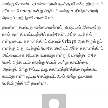
கலந்து கொண்ட தமன்னா நான் நடிக்கும்போதே இந்த படம்
சரியாக போகாது என்று தெரியும் என்று கூறியிருக்கிறார்.
அதைப் பற்றி இனி காண்போம்.
தமன்னா கூறியது என்னவென்றால், விஜயுடன் இணைந்து
நான் சுறா திரைப்படத்தில் நடித்தேன். அந்த படத்தில்
என்னுடைய கதாபாத்திரம் மிகவும் Cringe ஆக இருக்கும்.
எனக்கு அது நடிக்கும் போதே தெரியும் இந்த கதாபாத்திரம்
அவ்வளவாக சரியாக போகாது என்று நினைத்து. அதே
போல் அந்த படம் எனக்கு பெயர் பெற்று தரவில்லை.
அதற்குப் பிறகு இப்படி ஒரு கதாபாத்திரத்தில் நடிக்கவே
கூடாது என்ற முடிவு செய்துவிட்டேன் என்று ஓபனாக
பேசியிருக்கிறார் தமன்னா.