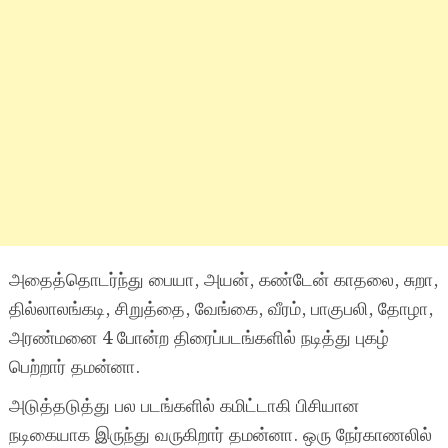
அதைத்தொடர்ந்து பையா, அயன், கண்டேன் காதலை, சுறா,
தில்லாலங்கடி, சிறுத்தை, வேங்கை, வீரம், பாகுபலி, தோழா,
அரண்மனை 4 போன்ற திரைப்படங்களில் நடித்து புகழ்
பெற்றார் தமன்னா.
அடுத்தடுத்து பல படங்களில் கமிட்டாகி பிசியான
நடிகையாக இருந்து வருகிறார் தமன்னா. ஒரு நேர்காணலில்