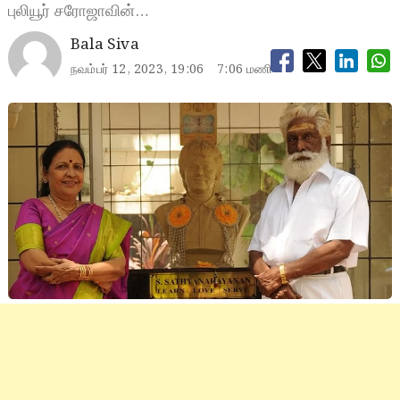
புலியூர் சரோஜாவின்…
Bala Siva
நவம்பர் 12, 2023, 19:06
7:06 மணி