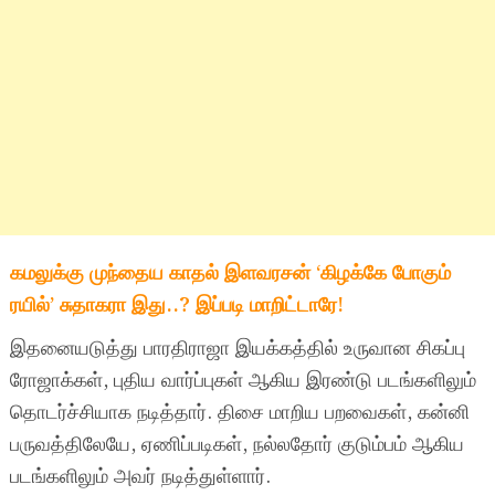
கமலுக்கு முந்தைய காதல் இளவரசன் ‘கிழக்கே போகும்
ரயில்’ சுதாகரா இது..? இப்படி மாறிட்டாரே!
இதனையடுத்து பாரதிராஜா இயக்கத்தில் உருவான சிகப்பு
ரோஜாக்கள், புதிய வார்ப்புகள் ஆகிய இரண்டு படங்களிலும்
தொடர்ச்சியாக நடித்தார். திசை மாறிய பறவைகள், கன்னி
பருவத்திலேயே, ஏணிப்படிகள், நல்லதோர் குடும்பம் ஆகிய
படங்களிலும் அவர் நடித்துள்ளார்.