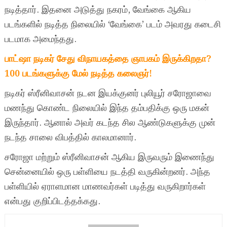
நடித்தார். இதனை அடுத்து நகரம், வேங்கை ஆகிய
படங்களில் நடித்த நிலையில் ‘வேங்கை’ படம் அவரது கடைசி
படமாக அமைந்தது.
பாட்ஷா நடிகர் சேது விநாயகத்தை ஞாபகம் இருக்கிறதா?
100 படங்களுக்கு மேல் நடித்த கலைஞர்!
நடிகர் ஸ்ரீனிவாசன் நடன இயக்குனர் புலியூர் சரோஜாவை
மணந்து கொண்ட நிலையில் இந்த தம்பதிக்கு ஒரு மகன்
இருந்தார். ஆனால் அவர் கடந்த சில ஆண்டுகளுக்கு முன்
நடந்த சாலை விபத்தில் காலமானார்.
சரோஜா மற்றும் ஸ்ரீனிவாசன் ஆகிய இருவரும் இணைந்து
சென்னையில் ஒரு பள்ளியை நடத்தி வருகின்றனர். அந்த
பள்ளியில் ஏராளமான மாணவர்கள் படித்து வருகிறார்கள்
என்பது குறிப்பிடத்தக்கது.