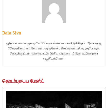
Bala Siva
டிஜிட்டல் ஊடக துறையில் 15 வருடங்களாக பணிபுரிகிறேன். அனைத்து
பிரிவுகளிலும் கட்டுரைகள் எழுதுவேன். செய்திகள், பொழுதுபோக்கு,
தொழில்நுட்பம், விளையாட்டு ஆகிய பிரிவுகள் அதிக கட்டுரைகள்
எழுதியுள்ளேன்.
தொடர்புடைய போஸ்ட்