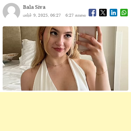
Bala Siva
மார்ச் 9, 2025, 06:27
6:27 காலை