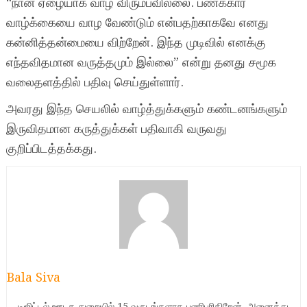
“நான் ஏழையாக வாழ விரும்பவில்லை. பணக்கார
வாழ்க்கையை வாழ வேண்டும் என்பதற்காகவே எனது
கன்னித்தன்மையை விற்றேன். இந்த முடிவில் எனக்கு
எந்தவிதமான வருத்தமும் இல்லை” என்று தனது சமூக
வலைதளத்தில் பதிவு செய்துள்ளார்.
அவரது இந்த செயலில் வாழ்த்துக்களும் கண்டனங்களும்
இருவிதமான கருத்துக்கள் பதிவாகி வருவது
குறிப்பிடத்தக்கது.
Bala Siva