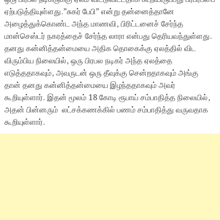
ஏற்படுத்தியுள்ளது.”சுகர் பேபி” என்று தன்னைத்தானே
அழைத்துக்கொண்ட அந்த மாணவி, பிரிட்டனைச் சேர்ந்த
மான்செஸ்டர் நகரத்தைச் சேர்ந்த லாரா என்பது தெரியவந்துள்ளது.
தனது கன்னித்தன்மையை அதிக தொகைக்கு ஏலத்தில் விட
விரும்பிய நிலையில், ஒரு பிரபல நடிகர் அந்த ஏலத்தை
எடுத்ததாகவும், அவருடன் ஒரு தீவுக்கு சென்றதாகவும் அங்கு
தான் தனது கன்னித்தன்மையை இழந்ததாகவும் அவர்
கூறியுள்ளார். இதன் மூலம் 18 கோடி ரூபாய் சம்பாதித்த நிலையில்,
அதன் பின்னரும் லட்சக்கணக்கில் பணம் சம்பாதித்து வருவதாக
கூறியுள்ளார்.