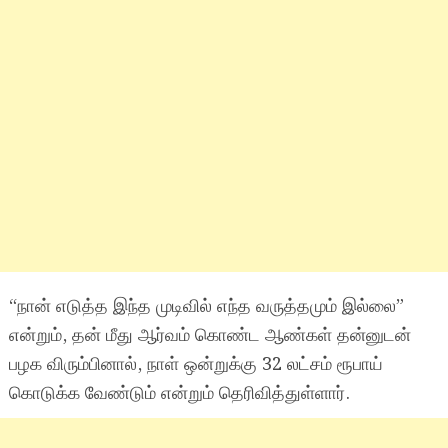
“நான் எடுத்த இந்த முடிவில் எந்த வருத்தமும் இல்லை”
என்றும், தன் மீது ஆர்வம் கொண்ட ஆண்கள் தன்னுடன்
பழக விரும்பினால், நாள் ஒன்றுக்கு 32 லட்சம் ரூபாய்
கொடுக்க வேண்டும் என்றும் தெரிவித்துள்ளார்.