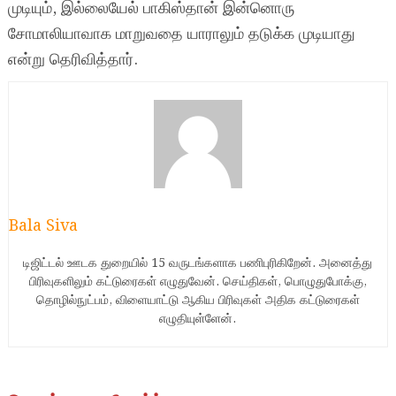
முடியும், இல்லையேல் பாகிஸ்தான் இன்னொரு
சோமாலியாவாக மாறுவதை யாராலும் தடுக்க முடியாது
என்று தெரிவித்தார்.
Bala Siva
டிஜிட்டல் ஊடக துறையில் 15 வருடங்களாக பணிபுரிகிறேன். அனைத்து
பிரிவுகளிலும் கட்டுரைகள் எழுதுவேன். செய்திகள், பொழுதுபோக்கு,
தொழில்நுட்பம், விளையாட்டு ஆகிய பிரிவுகள் அதிக கட்டுரைகள்
எழுதியுள்ளேன்.