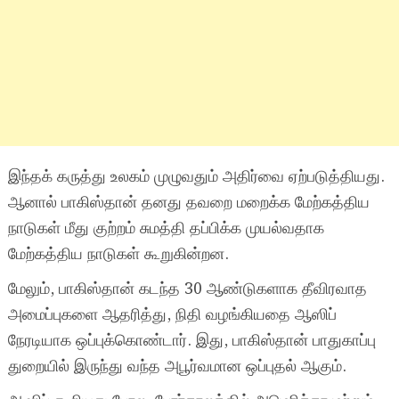
இந்தக் கருத்து உலகம் முழுவதும் அதிர்வை ஏற்படுத்தியது.
ஆனால் பாகிஸ்தான் தனது தவறை மறைக்க மேற்கத்திய
நாடுகள் மீது குற்றம் சுமத்தி தப்பிக்க முயல்வதாக
மேற்கத்திய நாடுகள் கூறுகின்றன.
மேலும், பாகிஸ்தான் கடந்த 30 ஆண்டுகளாக தீவிரவாத
அமைப்புகளை ஆதரித்து, நிதி வழங்கியதை ஆஸிப்
நேரடியாக ஒப்புக்கொண்டார். இது, பாகிஸ்தான் பாதுகாப்பு
துறையில் இருந்து வந்த அபூர்வமான ஒப்புதல் ஆகும்.