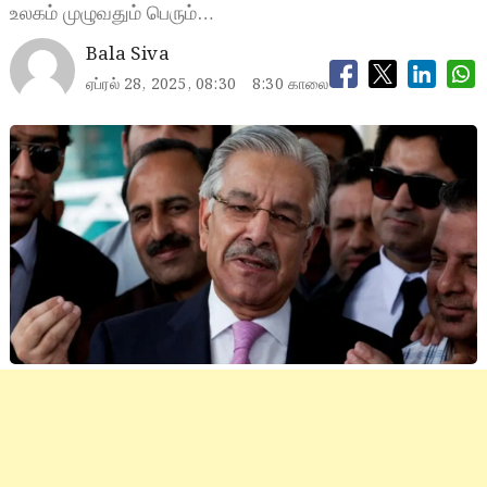
உலகம் முழுவதும் பெரும்…
Bala Siva
ஏப்ரல் 28, 2025, 08:30
8:30 காலை