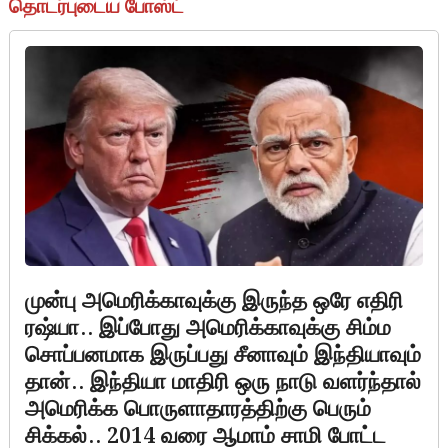
தொடர்புடைய போஸ்ட்
முன்பு அமெரிக்காவுக்கு இருந்த ஒரே எதிரி
ரஷ்யா.. இப்போது அமெரிக்காவுக்கு சிம்ம
சொப்பனமாக இருப்பது சீனாவும் இந்தியாவும்
தான்.. இந்தியா மாதிரி ஒரு நாடு வளர்ந்தால்
அமெரிக்க பொருளாதாரத்திற்கு பெரும்
சிக்கல்.. 2014 வரை ஆமாம் சாமி போட்ட