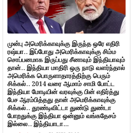
முன்பு அமெரிக்காவுக்கு இருந்த ஒரே எதிரி
ரஷ்யா.. இப்போது அமெரிக்காவுக்கு சிம்ம
சொப்பனமாக இருப்பது சீனாவும் இந்தியாவும்
தான்.. இந்தியா மாதிரி ஒரு நாடு வளர்ந்தால்
அமெரிக்க பொருளாதாரத்திற்கு பெரும்
சிக்கல்.. 2014 வரை ஆமாம் சாமி போட்ட
இந்தியா மோடியின் வரவுக்கு பின் எதிர்த்து
பேச ஆரம்பித்தது தான் அமெரிக்காவுக்கு
சிக்கல்.. தூண்டிவிட்டா துண்டு துண்டா
போறதுக்கு இந்தியா ஒன்னும் வங்கதேசம்
இல்லை.. இந்தியாடா…