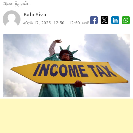
அடைந்தால்…
Bala Siva
ஏப்ரல் 17, 2025, 12:50
12:50 மணி