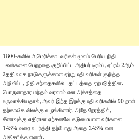
1800-களில் அமெரிக்கா, வரிகள் மூலம் பெரிய நிதி
பலன்களை பெற்றதை குறிப்பிட்ட அதிபர் டிரம்ப், ஏப்ரல் 2ஆம்
தேதி உலக நாடுகளுக்கான ஏற்றுமதி வரிகள் குறித்த
அறிவிப்பு, நிதி சந்தைகளில் பதட்டத்தை ஏற்படுத்தின.
பொருளாதார மந்தம் வரலாம் என அச்சத்தை
உருவாக்கியதால், அவர் இந்த இறக்குமதி வரிகளில் 90 நாள்
தற்காலிக விலக்கு வழங்கினார். அதே நேரத்தில்,
சீனாவுக்கு எதிரான ஏற்கனவே கடுமையான வரிகளை
145% வரை உயர்த்தி தற்போது அதை 245% என
அதிகரித்துள்ளார்.