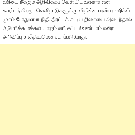
வரியை நீக்கும் அறிவிக்கப் வெளியிட உள்ளார் என
கூறப்படுகிறது. வெளிநாடுகளுக்கு விதித்த பரஸ்பர வரிக்ள்
மூலம் போதுமான நிதி திரட்டக் கூடிய நிலையை அடைந்தால்
அமெரிக்க மக்கள் யாரும் வரி கட்ட வேண்டாம் என்ற
அறிவிப்பு சாத்தியமென கூறப்படுகிறது.