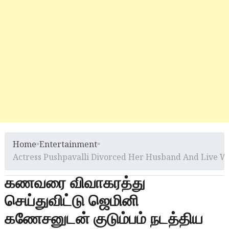
Home
»
Entertainment
»
Actress Pushpavalli Divorced Her Husband And Live W
கணவரை விவாகரத்து
செய்துவிட்டு ஜெமினி
கணேசனுடன் குடும்பம் நடத்திய