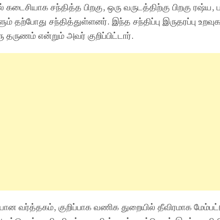
டைசியாக சந்தித்த பிறகு, ஒரு வருடத்திற்கு பிறகு ரஷ்ய, 
் தற்போது சந்தித்துள்ளனர். இந்த சந்திப்பு இருதரப்பு உறவ
தருணம் என்றும் அவர் குறிப்பிட்டார்.
ான வர்த்தகம், குறிப்பாக வணிக துறையில் தீவிரமாக மேம்பட