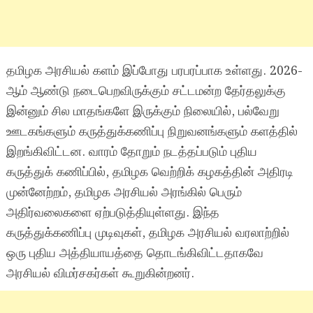
தமிழக அரசியல் களம் இப்போது பரபரப்பாக உள்ளது. 2026-
ஆம் ஆண்டு நடைபெறவிருக்கும் சட்டமன்ற தேர்தலுக்கு
இன்னும் சில மாதங்களே இருக்கும் நிலையில், பல்வேறு
ஊடகங்களும் கருத்துக்கணிப்பு நிறுவனங்களும் களத்தில்
இறங்கிவிட்டன. வாரம் தோறும் நடத்தப்படும் புதிய
கருத்துக் கணிப்பில், தமிழக வெற்றிக் கழகத்தின் அதிரடி
முன்னேற்றம், தமிழக அரசியல் அரங்கில் பெரும்
அதிர்வலைகளை ஏற்படுத்தியுள்ளது. இந்த
கருத்துக்கணிப்பு முடிவுகள், தமிழக அரசியல் வரலாற்றில்
ஒரு புதிய அத்தியாயத்தை தொடங்கிவிட்டதாகவே
அரசியல் விமர்சகர்கள் கூறுகின்றனர்.