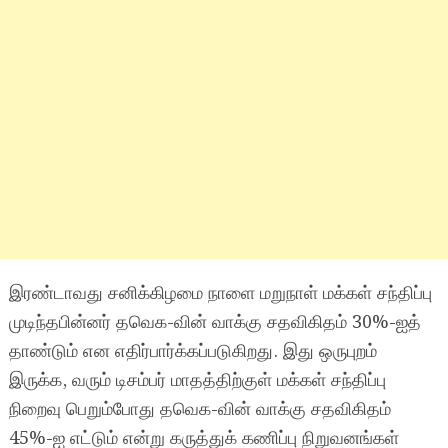
இரண்டாவது சனிக்கிழமை நாளை மறுநாள் மக்கள் சந்திப்பு
முடிந்தபின்னர் தவெக-வின் வாக்கு சதவிகிதம் 30%-ஐத்
தாண்டும் என எதிர்பார்க்கப்படுகிறது. இது ஒருபுறம்
இருக்க, வரும் டிசம்பர் மாதத்திற்குள் மக்கள் சந்திப்பு
நிறைவு பெறும்போது தவெக-வின் வாக்கு சதவிகிதம்
45%-ஐ எட்டும் என்று கருத்துக் கணிப்பு நிறுவனங்கள்