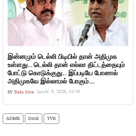
இன்னமும் டெல்லி பிடியில் தான் அதிமுக
உள்ளது.. டெல்லி தான் எல்லா திட்டத்தையும்
போட்டு கொடுக்குது.. இப்படியே போனால்
அதிமுகவே இல்லாமல் போகும்…
ஆகஸ்ட் 8, 2026, 15:50
BY
Bala Siva
ADMK
Dmk
TVK