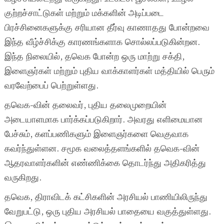
குற்றச்சாட்டுகள் மற்றும் மக்களின் அடிப்படை
பிரச்சினைகளுக்கு சரியான தீர்வு காணாதது போன்றவை
இந்த வீழ்ச்சிக்கு காரணங்களாக சொல்லப்படுகின்றன.
இந்த நிலையில், தவெக போன்ற ஒரு மாற்று சக்தி,
இளைஞர்கள் மற்றும் புதிய வாக்காளர்கள் மத்தியில் பெரும்
வரவேற்பைப் பெற்றுள்ளது.
தவெக-வின் தலைவர், புதிய தலைமுறையின்
அடையாளமாக பார்க்கப்படுகிறார். அவரது எளிமையான
பேச்சும், களப்பணிகளும் இளைஞர்களை வெகுவாக
கவர்ந்துள்ளன. சமூக வலைத்தளங்களில் தவெக-வின்
ஆதரவாளர்களின் எண்ணிக்கை தொடர்ந்து அதிகரித்து
வருகிறது.
தவெக, திராவிடக் கட்சிகளின் அரசியல் பாணியிலிருந்து
வேறுபட்டு, ஒரு புதிய அரசியல் பாதையை வகுத்துள்ளது.