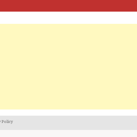
 Policy