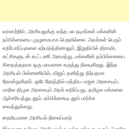
வரலாற்றில், அரசியலுக்கு வந்த பல நடிகர்கள் மக்களின்
நம்பிக்கையை முழுமையாக பெறவில்லை. அவர்கள் பெரும்
எதிர்பார்ப்புகளை ஏற்படுத்தினாலும், இறுதியில் திராவிட
கட்சிகளுடன் கூட்டணி அமைத்து, மக்களின் நம்பிக்கையை
சிதைத்ததாக ஒரு பரவலான கருத்து நிலவுகிறது. இந்த
அரசியல் பின்னணியில், விஜய் தனித்து நிற்பதாக
தோன்றுகிறார். ஒரே நேரத்தில் மத்திய பாஜக அரசையும்,
மாநில திமுக அரசையும் அவர் எதிர்ப்பது, தமிழக மக்களை
ஆச்சரியத்துடனும், நம்பிக்கையுடனும் பார்க்க
வைத்துள்ளது.
தைரியமான அரசியல் நிலைப்பாடு