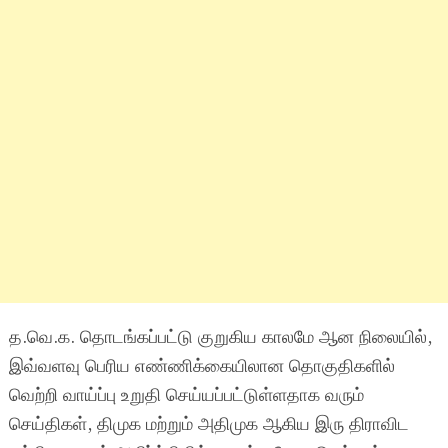
த.வெ.க. தொடங்கப்பட்டு குறுகிய காலமே ஆன நிலையில்,
இவ்வளவு பெரிய எண்ணிக்கையிலான தொகுதிகளில்
வெற்றி வாய்ப்பு உறுதி செய்யப்பட்டுள்ளதாக வரும்
செய்திகள், திமுக மற்றும் அதிமுக ஆகிய இரு திராவிட