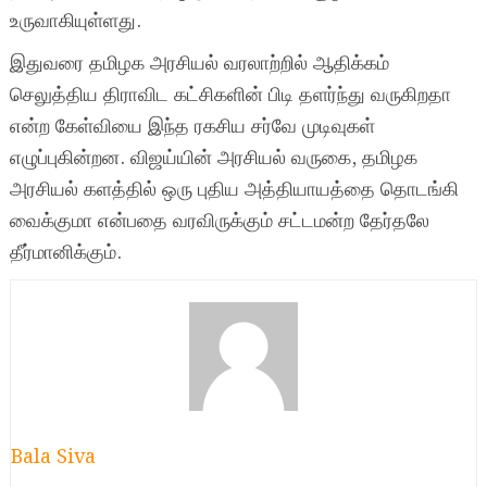
உருவாகியுள்ளது.
இதுவரை தமிழக அரசியல் வரலாற்றில் ஆதிக்கம்
செலுத்திய திராவிட கட்சிகளின் பிடி தளர்ந்து வருகிறதா
என்ற கேள்வியை இந்த ரகசிய சர்வே முடிவுகள்
எழுப்புகின்றன. விஜய்யின் அரசியல் வருகை, தமிழக
அரசியல் களத்தில் ஒரு புதிய அத்தியாயத்தை தொடங்கி
வைக்குமா என்பதை வரவிருக்கும் சட்டமன்ற தேர்தலே
தீர்மானிக்கும்.
Bala Siva