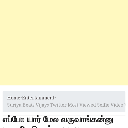
Home
»
Entertainment
»
Suriya Beats Vijays Twitter Most Viewed Selfie Video 
எப்போ யார் மேல வருவாங்கன்னு