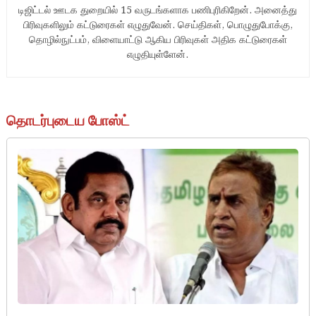
டிஜிட்டல் ஊடக துறையில் 15 வருடங்களாக பணிபுரிகிறேன். அனைத்து
பிரிவுகளிலும் கட்டுரைகள் எழுதுவேன். செய்திகள், பொழுதுபோக்கு,
தொழில்நுட்பம், விளையாட்டு ஆகிய பிரிவுகள் அதிக கட்டுரைகள்
எழுதியுள்ளேன்.
தொடர்புடைய போஸ்ட்