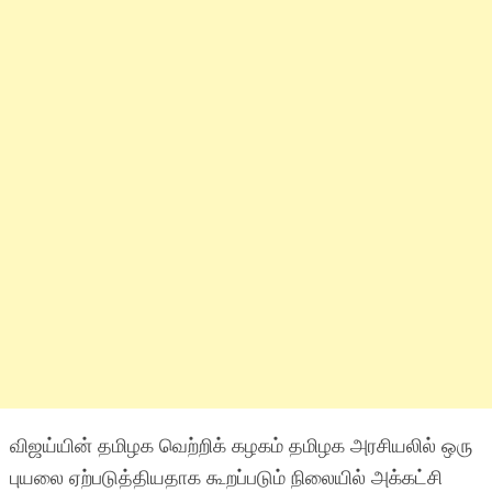
விஜய்யின் தமிழக வெற்றிக் கழகம் தமிழக அரசியலில் ஒரு
புயலை ஏற்படுத்தியதாக கூறப்படும் நிலையில் அக்கட்சி