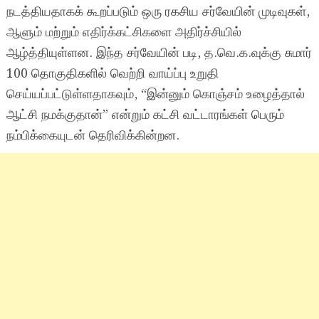
நடத்தியதாகக் கூறப்படும் ஒரு ரகசிய சர்வேயின் முடிவுகள்,
ஆளும் மற்றும் எதிர்க்கட்சிகளை அதிர்ச்சியில்
ஆழ்த்தியுள்ளன. இந்த சர்வேயின் படி, த.வெ.க.வுக்கு சுமார்
100 தொகுதிகளில் வெற்றி வாய்ப்பு உறுதி
செய்யப்பட்டுள்ளதாகவும், “இன்னும் கொஞ்சம் உழைத்தால்
ஆட்சி நமக்குதான்” என்றும் கட்சி வட்டாரங்கள் பெரும்
நம்பிக்கையுடன் தெரிவிக்கின்றன.