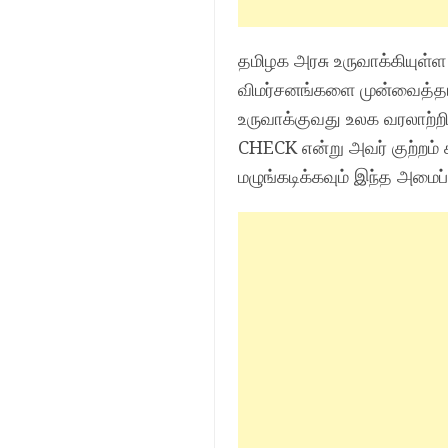
தமிழக அரசு உருவாக்கியுள
விமர்சனங்களை முன்வைத்தார
உருவாக்குவது உலக வரலாற்ற
CHECK என்று அவர் குற்றம் 
மழுங்கடிக்கவும் இந்த அமைப்