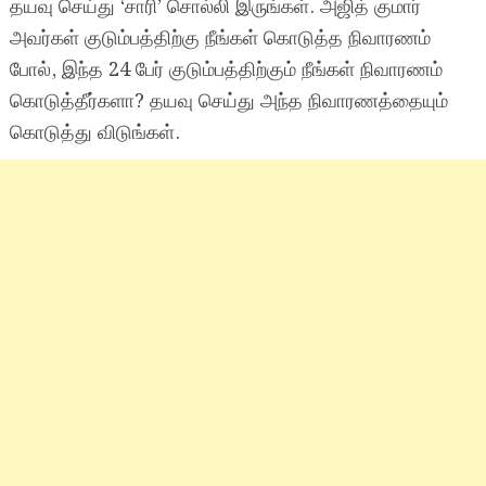
தயவு செய்து ‘சாரி’ சொல்லி இருங்கள். அஜித் குமார்
அவர்கள் குடும்பத்திற்கு நீங்கள் கொடுத்த நிவாரணம்
போல், இந்த 24 பேர் குடும்பத்திற்கும் நீங்கள் நிவாரணம்
கொடுத்தீர்களா? தயவு செய்து அந்த நிவாரணத்தையும்
கொடுத்து விடுங்கள்.