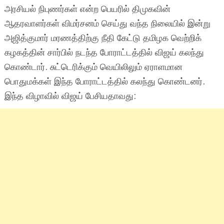
அரசியல் நிபுணர்கள் என்ற பெயரில் திமுகவின்
ஆதரவாளர்கள் விமர்சனம் செய்து வந்த நிலையில் இன்று
அஜித்குமார் மரணத்திற்கு நீதி கேட்டு தமிழக வெற்றிக்
கழகத்தின் சார்பில் நடந்த போராட்டத்தில் விஜய் கலந்து
கொண்டார். சுட்டெரிக்கும் வெயிலிலும் ஏராளமான
பொதுமக்கள் இந்த போராட்டத்தில் கலந்து கொண்டனர்.
இந்த விழாவில் விஜய் பேசியதாவது: