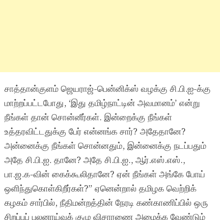
சாத்தான்குளம் ஜெயராஜ்-பென்னிக்ஸ் வழக்கு சி.பி.ஐ-க்கு
மாற்றப்பட்டபோது, ‘இது தமிழ்நாட்டின் அவமானம்’ என்று
நீங்கள் தான் சொன்னீர்கள். இன்றைக்கு நீங்கள்
உத்தரவிட்டதுக்கு பேர் என்னங்க சார்? அதேதானே?
அன்னைக்கு நீங்கள் சொன்னதும், இன்னைக்கு நடப்பதும்
அதே சி.பி.ஐ. தானே? அதே சி.பி.ஐ., ஆர்.எஸ்.எஸ்.,
பா.ஜ.க-வின் கைக்கூலிதானே? ஏன் நீங்கள் அங்கே போய்
ஒளிந்துகொள்கிறீர்கள்?” ஏனென்றால் தமிழக வெற்றிக்
கழகம் சார்பில், நீதிமன்றத்தின் நேரடி கண்காணிப்பில் ஒரு
சிறப்புப் புலனாய்வுக் குழு விசாரணை அமைக்க வேண்டும்