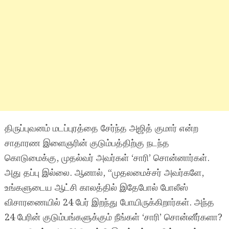
திருப்புவனம் மடப்புரத்தை சேர்ந்த அஜித் குமார் என்ற
சாதாரண இளைஞரின் குடும்பத்திற்கு நடந்த
கொடுமைக்கு, முதல்வர் அவர்கள் ‘சாரி’ சொன்னார்கள்.
அது தப்பு இல்லை. ஆனால், “முதலமைச்சர் அவர்களே,
உங்களுடைய ஆட்சி காலத்தில் இதேபோல் போலீஸ்
விசாரணையில் 24 பேர் இறந்து போயிருக்கிறார்கள். அந்த
24 பேரின் குடும்பங்களுக்கும் நீங்கள் ‘சாரி’ சொன்னீர்களா?