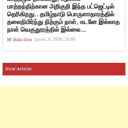
மாற்றத்திற்கான அறிகுறி இந்த பட்ஜெட்டில்
தெரிகிறது.. தமிழ்நாடு பொருளாதாரத்தில்
தலைநிமிர்ந்து நிற்கும் நாள், கடனே இல்லாத
நாள் வெகுதூரத்தில் இல்லை…
ஆகஸ்ட் 6, 2026, 20:00
BY
Bala Siva