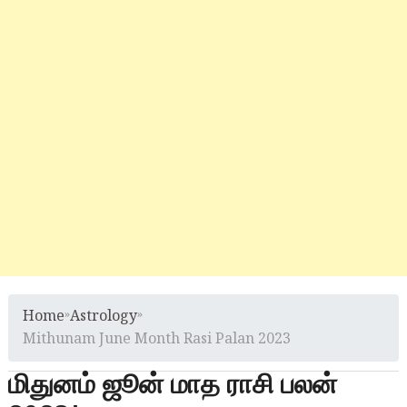
Home
»
Astrology
»
Mithunam June Month Rasi Palan 2023
மிதுனம் ஜூன் மாத ராசி பலன்