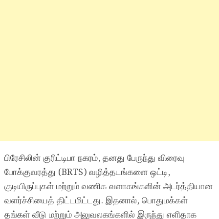
பிரேசிலின் குரிட்டிபா நகரம், தனது பேருந்து விரைவு
போக்குவரத்து (BRTS) வழித்தடங்களை ஒட்டி,
குடியிருப்புகள் மற்றும் வணிக வளாகங்களின் அடர்த்தியான
வளர்ச்சியைத் திட்டமிட்டது. இதனால், பொதுமக்கள்
தங்கள் வீடு மற்றும் அலுவலகங்களில் இருந்து எளிதாக