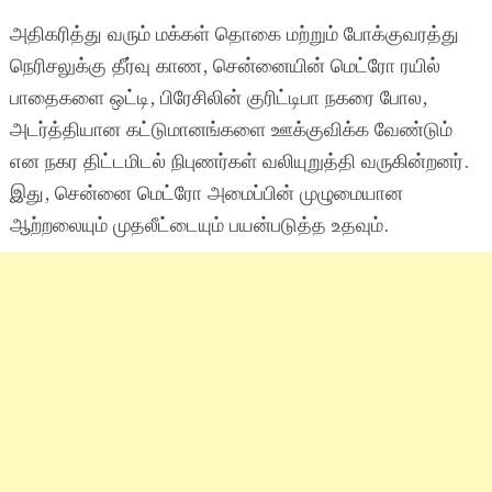
அதிகரித்து வரும் மக்கள் தொகை மற்றும் போக்குவரத்து
நெரிசலுக்கு தீர்வு காண, சென்னையின் மெட்ரோ ரயில்
பாதைகளை ஒட்டி, பிரேசிலின் குரிட்டிபா நகரை போல,
அடர்த்தியான கட்டுமானங்களை ஊக்குவிக்க வேண்டும்
என நகர திட்டமிடல் நிபுணர்கள் வலியுறுத்தி வருகின்றனர்.
இது, சென்னை மெட்ரோ அமைப்பின் முழுமையான
ஆற்றலையும் முதலீட்டையும் பயன்படுத்த உதவும்.