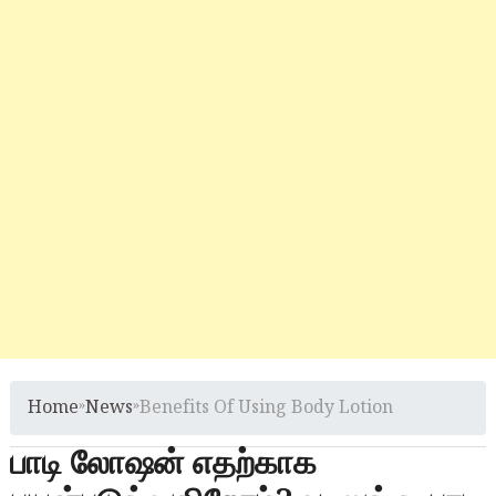
Home
»
News
»
Benefits Of Using Body Lotion
பாடி லோஷன் எதற்காக