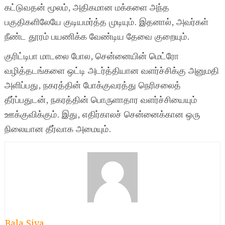
கட்டுவதன் மூலம், அதிகமான மக்களை அந்த
பகுதிகளிலேயே குடியமர்த்த முடியும். இதனால், அவர்கள்
நீண்ட தூரம் பயணிக்க வேண்டிய தேவை குறையும்.
குரிட்டிபா மாடலை போல, சென்னையின் மெட்ரோ
வழித்தடங்களை ஒட்டி அடர்த்தியான வளர்ச்சிக்கு அனுமதி
அளிப்பது, நகரத்தின் போக்குவரத்து நெரிசலைத்
தீர்ப்பதுடன், நகரத்தின் பொருளாதார வளர்ச்சியையும்
ஊக்குவிக்கும். இது, எதிர்காலச் சென்னைக்கான ஒரு
நிலையான தீர்வாக அமையும்.
Bala Siva