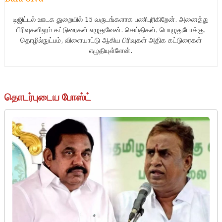
டிஜிட்டல் ஊடக துறையில் 15 வருடங்களாக பணிபுரிகிறேன். அனைத்து
பிரிவுகளிலும் கட்டுரைகள் எழுதுவேன். செய்திகள், பொழுதுபோக்கு,
தொழில்நுட்பம், விளையாட்டு ஆகிய பிரிவுகள் அதிக கட்டுரைகள்
எழுதியுள்ளேன்.
தொடர்புடைய போஸ்ட்