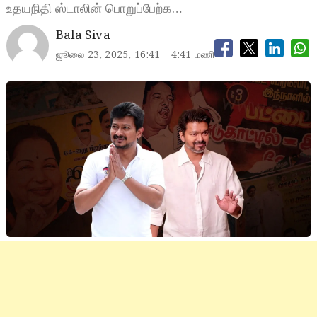
உதயநிதி ஸ்டாலின் பொறுப்பேற்க…
Bala Siva
ஜூலை 23, 2025, 16:41
4:41 மணி