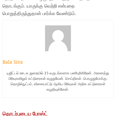
தொடங்கும். யாருக்கு வெற்றி என்பதை
பொறுத்திருந்துதான் பார்க்க வேண்டும்.
Bala Siva
டிஜிட்டல் ஊடக துறையில் 15 வருடங்களாக பணிபுரிகிறேன். அனைத்து
பிரிவுகளிலும் கட்டுரைகள் எழுதுவேன். செய்திகள், பொழுதுபோக்கு,
தொழில்நுட்பம், விளையாட்டு ஆகிய பிரிவுகள் அதிக கட்டுரைகள்
எழுதியுள்ளேன்.
தொடர்புடைய போஸ்ட்