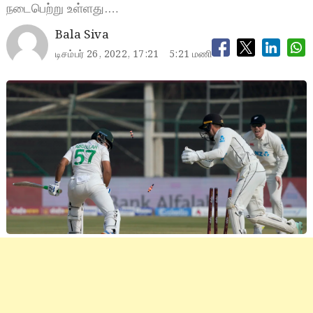
நடைபெற்று உள்ளது.…
Bala Siva
டிசம்பர் 26, 2022, 17:21
5:21 மணி