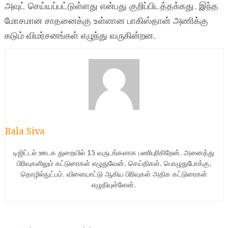
அவுட் செய்யப்பட்டுள்ளது என்பது குறிப்பிடத்தக்கது. இந்த
மோசமான சாதனைக்கு உள்ளான பாகிஸ்தான் அணிக்கு
கடும் விமர்சனங்கள் எழுந்து வருகின்றன.
Bala Siva
டிஜிட்டல் ஊடக துறையில் 15 வருடங்களாக பணிபுரிகிறேன். அனைத்து
பிரிவுகளிலும் கட்டுரைகள் எழுதுவேன். செய்திகள், பொழுதுபோக்கு,
தொழில்நுட்பம், விளையாட்டு ஆகிய பிரிவுகள் அதிக கட்டுரைகள்
எழுதியுள்ளேன்.