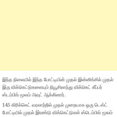
இந்த நிலையில் இந்த போட்டியின் முதல் இன்னிங்சில் முதல்
இரு விக்கெட்டுகளையும் நியூசிலாந்து விக்கெட் கீப்பர்
ஸ்டம்பிங் மூலம் அவுட் ஆக்கினார்.
145 கிரிக்கெட் வரலாற்றில் முதல் முறையாக ஒரு டெஸ்ட்
போட்டியில் முதல் இரண்டு விக்கெட்டுகள் ஸ்டெம்பிங் மூலம்