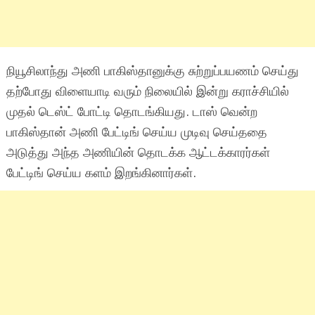
நியூசிலாந்து அணி பாகிஸ்தானுக்கு சுற்றுப்பயணம் செய்து
தற்போது விளையாடி வரும் நிலையில் இன்று கராச்சியில்
முதல் டெஸ்ட் போட்டி தொடங்கியது. டாஸ் வென்ற
பாகிஸ்தான் அணி பேட்டிங் செய்ய முடிவு செய்ததை
அடுத்து அந்த அணியின் தொடக்க ஆட்டக்காரர்கள்
பேட்டிங் செய்ய களம் இறங்கினார்கள்.