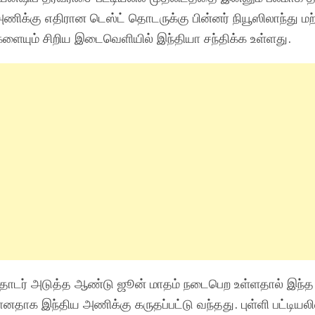
க்கு எதிரான டெஸ்ட் தொடருக்கு பின்னர் நியூஸிலாந்து மற்
யும் சிறிய இடைவெளியில் இந்தியா சந்திக்க உள்ளது.
 தொடர் அடுத்த ஆண்டு ஜூன் மாதம் நடைபெற உள்ளதால் இந்த 
தாக இந்திய அணிக்கு கருதப்பட்டு வந்தது. புள்ளி பட்டியலி