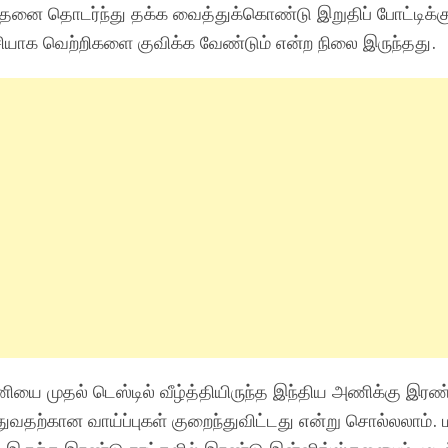
 அதனை தொடர்ந்து தக்க வைத்துக்கொண்டு இறுதிப் போட்டிக்க
சியாக வெற்றிகளை குவிக்க வேண்டும் என்ற நிலை இருந்தது.
ை முதல் டெஸ்டில் வீழ்த்தியிருந்த இந்திய அணிக்கு இரண
துவதற்கான வாய்ப்புகள் குறைந்துவிட்டது என்று சொல்லலாம்.