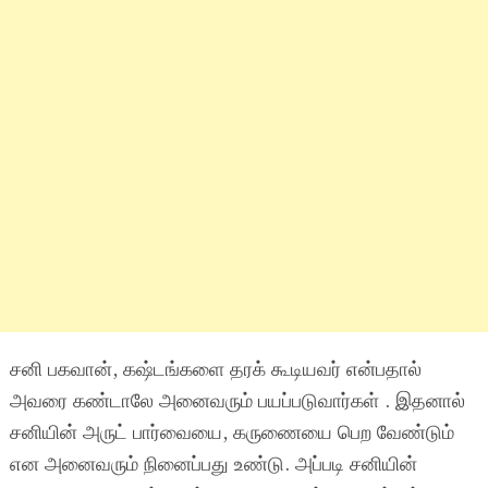
சனி பகவான், கஷ்டங்களை தரக் கூடியவர் என்பதால்
அவரை கண்டாலே அனைவரும் பயப்படுவார்கள் . இதனால்
சனியின் அருட் பார்வையை, கருணையை பெற வேண்டும்
என அனைவரும் நினைப்பது உண்டு. அப்படி சனியின்