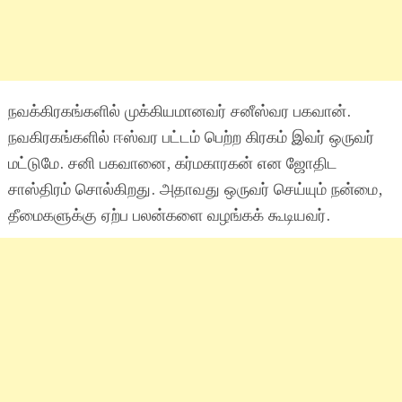
நவக்கிரகங்களில் முக்கியமானவர் சனீஸ்வர பகவான்.
நவகிரகங்களில் ஈஸ்வர பட்டம் பெற்ற கிரகம் இவர் ஒருவர்
மட்டுமே. சனி பகவானை, கர்மகாரகன் என ஜோதிட
சாஸ்திரம் சொல்கிறது. அதாவது ஒருவர் செய்யும் நன்மை,
தீமைகளுக்கு ஏற்ப பலன்களை வழங்கக் கூடியவர்.