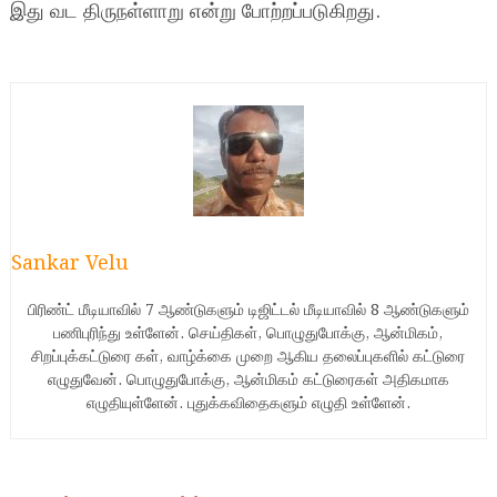
இது வட திருநள்ளாறு என்று போற்றப்படுகிறது.
Sankar Velu
பிரிண்ட் மீடியாவில் 7 ஆண்டுகளும் டிஜிட்டல் மீடியாவில் 8 ஆண்டுகளும்
பணிபுரிந்து உள்ளேன். செய்திகள், பொழுதுபோக்கு, ஆன்மிகம்,
சிறப்புக்கட்டுரை கள், வாழ்க்கை முறை ஆகிய தலைப்புகளில் கட்டுரை
எழுதுவேன். பொழுதுபோக்கு, ஆன்மிகம் கட்டுரைகள் அதிகமாக
எழுதியுள்ளேன். புதுக்கவிதைகளும் எழுதி உள்ளேன்.