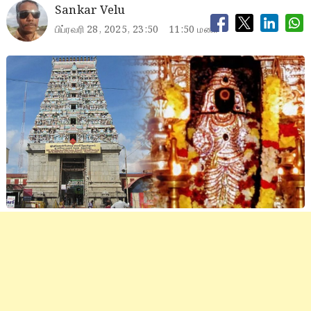
Sankar Velu
பிப்ரவரி 28, 2025, 23:50
11:50 மணி