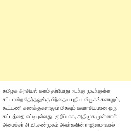
தமிழக அரசியல் களம் தற்போது நடந்து முடிந்துள்ள
சட்டமன்ற தேர்தலுக்கு பிந்தைய புதிய வியூகங்களாலும்,
கூட்டணி கணக்குகளாலும் மிகவும் சுவாரசியமான ஒரு
கட்டத்தை எட்டியுள்ளது. குறிப்பாக, அதிமுக முன்னாள்
அமைச்சர் சி.வி.சண்முகம் அவர்களின் ராஜினமாவால்