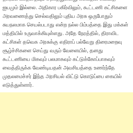
ஐயமும் இல்லை. அதிகார பகிர்விலும், கூட்டணி கட்சிகளை
அரவணைத்து செல்வதிலும் புதிய அரசு ஒருபோதும்
சுயநலமாக செயல்படாது என்ற நல்ல பிம்பத்தை இது மக்கள்
மத்தியில் உருவாக்கியுள்ளது. அதே நேரத்தில், திராவிட
கட்சிகள் தவெக அரசுக்கு எதிராப் பல்வேறு திரைமறைவு
சூழ்ச்சிகளை செய்து வரும் வேளையில், தனது
கூட்டணியை மிகவும் பலமாகவும் கட்டுக்கோப்பாகவும்
வைத்திருக்க வேண்டியதன் அவசியத்தை உணர்ந்தே
முதலமைச்சர் இந்த அரசியல் விட்டு கொடுப்பை கையில்
எடுத்துள்ளார்.