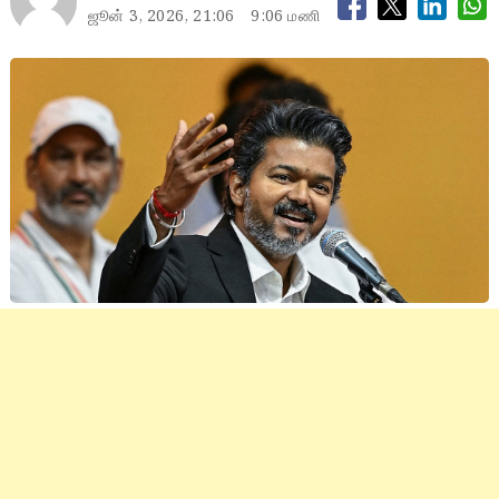
ஜூன் 3, 2026, 21:06
9:06 மணி