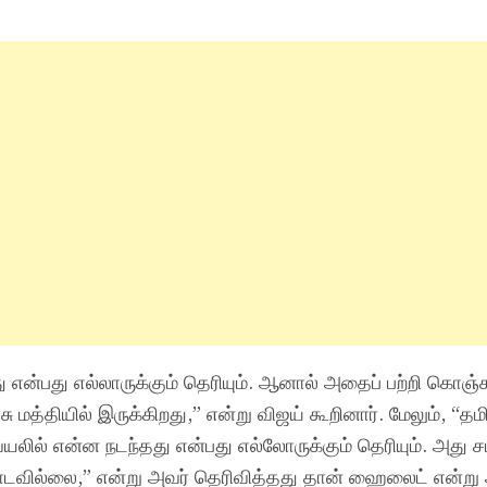
ு என்பது எல்லாருக்கும் தெரியும். ஆனால் அதைப் பற்றி கொஞ்
்தியில் இருக்கிறது,” என்று விஜய் கூறினார். மேலும், “தமிழ
யலில் என்ன நடந்தது என்பது எல்லோருக்கும் தெரியும். அது ச
போடவில்லை,” என்று அவர் தெரிவித்தது தான் ஹைலைட் என்று