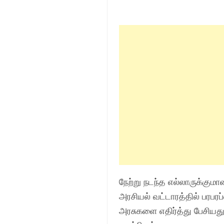
நேற்று நடந்த எல்லாருக்குமா
அரசியல் வட்டாரத்தில் பரபரப்
அரசுகளை எதிர்த்து பேசியது