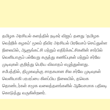
தமிழக அரசியல் களத்தில் நடிகர் விஜய் தனது ‘தமிழக
வெற்றிக் கழகம்’ மூலம் தீவிர அரசியல் பிரவேசம் செய்துள்ள
நிலையில், ஆளுங்கட்சி மற்றும் எதிர்க்கட்சிகளின் சார்பில்
வெளியாகும் பல்வேறு கருத்து கணிப்புகள் மற்றும் சர்வே
முடிவுகள் குறித்து பெரிய விவாதம் எழுந்துள்ளது.
சமீபத்தில், திமுகவுக்கு சாதகமான சில சர்வே முடிவுகள்
வெளியாகி பரபரப்பை கிளப்பிய நிலையில், தவெக
தொண்டர்கள் சமூக வலைத்தளங்களில் ஆவேசமாக பதிலடி
கொடுத்து வருகின்றனர்.