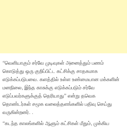
“வெளியாகும் சர்வே முடிவுகள் அனைத்தும் பணம்
கொடுத்து ஒரு குறிப்பிட்ட கட்சிக்கு சாதகமாக
எடுக்கப்படுபவை. களத்தில் உள்ள உண்மையான மக்களின்
மனநிலை, இந்த காசுக்கு எடுக்கப்படும் சர்வே
எடுப்பவர்களுக்குத் தெரியாது” என்று தவெக
தொண்டர்கள் சமூக வலைத்தளங்களில் பதிவு செய்து
வருகின்றனர். .
“கடந்த காலங்களில் ஆளும் கட்சிகள் மீதும், முக்கிய