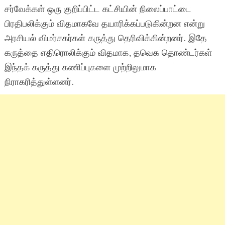
சர்வேக்கள் ஒரு குறிப்பிட்ட கட்சியின் நிலைப்பாட்டை
பிரதிபலிக்கும் விதமாகவே தயாரிக்கப்படுகின்றன என்று
அரசியல் விமர்சகர்கள் கருத்து தெரிவிக்கின்றனர். இதே
கருத்தை எதிரொலிக்கும் விதமாக, தவெக தொண்டர்கள்
இந்தக் கருத்து கணிப்புகளை முற்றிலுமாக
நிராகரித்துள்ளனர்.