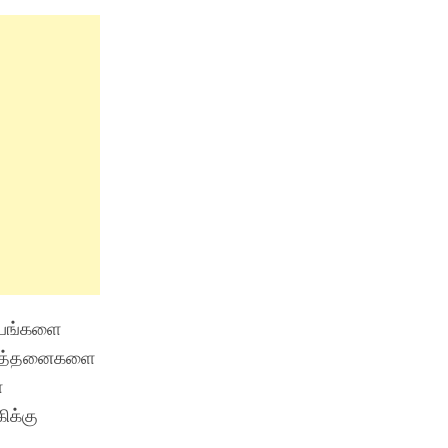
ட்பங்களை
ிவர்த்தனைகளை
ை
ிக்கு