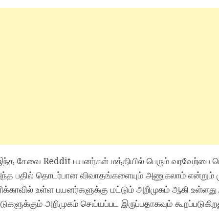
் இந்த சேவை Reddit பயனர்கள் மத்தியில் பெரும் வரவேற்பை ப
 அந்த பதில் தொடர்பான விவாதங்களையும் அணுகலாம் என்றும் 
்காவில் உள்ள பயனர்களுக்கு மட்டும் அறிமுகம் ஆகி உள்ளது.
ுகளுக்கும் அறிமுகம் செய்யப்பட இருப்பதாகவும் கூறப்படுகிற