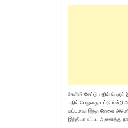
கேள்வி கேட்டு பதில் பெரும
பதில் பெறுவது மட்டுமின்றி
கட்டமாக இந்த சேவை அமெரிக
இந்தியா உட்பட அனைத்து நாட