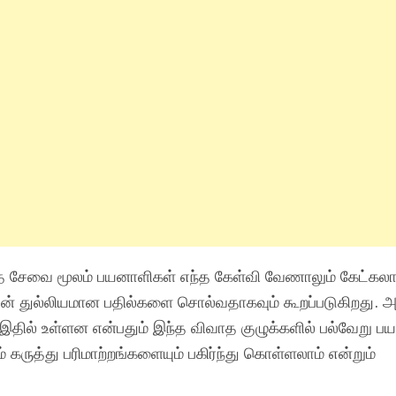
த சேவை மூலம் பயனாளிகள் எந்த கேள்வி வேணாலும் கேட்கலாம
ன் துல்லியமான பதில்களை சொல்வதாகவும் கூறப்படுகிறது. அத
இதில் உள்ளன என்பதும் இந்த விவாத குழுக்களில் பல்வேறு பய
ுத்து பரிமாற்றங்களையும் பகிர்ந்து கொள்ளலாம் என்றும்