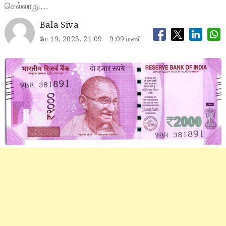
செல்லாது…
Bala Siva
மே 19, 2023, 21:09
9:09 மணி