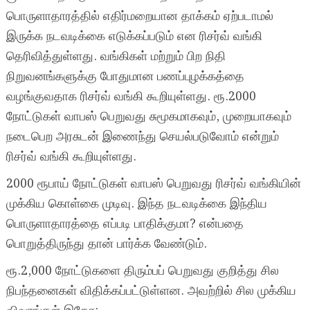
பொருளாதாரத்தில் எதிர்மறையான தாக்கம் ஏற்படாமல்
இருக்க நடவடிக்கை எடுக்கப்படும் என ரிசர்வ் வங்கி
தெரிவித்துள்ளது. வங்கிகள் மற்றும் பிற நிதி
நிறுவனங்களுக்கு போதுமான பணப்புழக்கத்தை
வழங்குவதாக ரிசர்வ் வங்கி கூறியுள்ளது. ரூ.2000
நோட்டுகள் வாபஸ் பெறுவது சுமூகமாகவும், முறையாகவும்
நடைபெற அரசுடன் இணைந்து செயல்படுவோம் என்றும்
ரிசர்வ் வங்கி கூறியுள்ளது.
2000 ரூபாய் நோட்டுகள் வாபஸ் பெறுவது ரிசர்வ் வங்கியின்
முக்கிய கொள்கை முடிவு. இந்த நடவடிக்கை இந்திய
பொருளாதாரத்தை எப்படி பாதிக்குமா? என்பதை
பொறுத்திருந்து தான் பார்க்க வேண்டும்.
ரூ.2,000 நோட்டுகளை திரும்பப் பெறுவது குறித்து சில
நிபந்தனைகள் விதிக்கப்பட்டுள்ளன. அவற்றில் சில முக்கிய