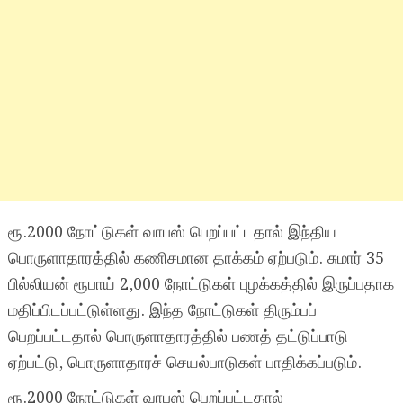
ரூ.2000 நோட்டுகள் வாபஸ் பெறப்பட்டதால் இந்திய
பொருளாதாரத்தில் கணிசமான தாக்கம் ஏற்படும். சுமார் 35
பில்லியன் ரூபாய் 2,000 நோட்டுகள் புழக்கத்தில் இருப்பதாக
மதிப்பிடப்பட்டுள்ளது. இந்த நோட்டுகள் திரும்பப்
பெறப்பட்டதால் பொருளாதாரத்தில் பணத் தட்டுப்பாடு
ஏற்பட்டு, பொருளாதாரச் செயல்பாடுகள் பாதிக்கப்படும்.
ரூ.2000 நோட்டுகள் வாபஸ் பெறப்பட்டதால்