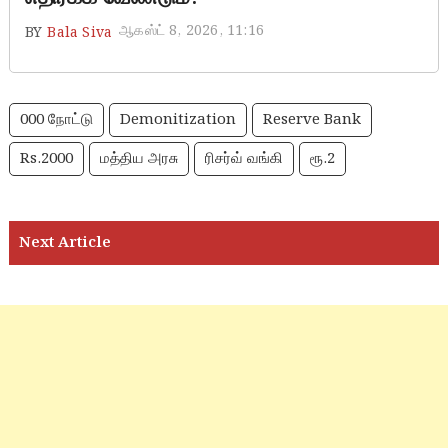
ஆகஸ்ட் 8, 2026, 11:16
BY
Bala Siva
000 நோட்டு
Demonitization
Reserve Bank
Rs.2000
மத்திய அரசு
ரிசர்வ் வங்கி
ரூ.2