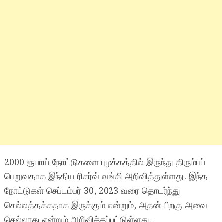
2000 ரூபாய் நோட்டுகளை புழக்கத்தில் இருந்து திரும்பப்
பெறுவதாக இந்திய ரிசர்வ் வங்கி அறிவித்துள்ளது. இந்த
நோட்டுகள் செப்டம்பர் 30, 2023 வரை தொடர்ந்து
செல்லத்தக்கதாக இருக்கும் என்றும், அதன் பிறகு அவை
செல்லாது என்றும் அறிவிக்கப்பட்டுள்ளது.