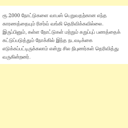
ரூ.2000 நோட்டுகளை வாபஸ் பெறுவதற்கான எந்த
காரணத்தையும் ரிசர்வ் வங்கி தெரிவிக்கவில்லை.
இருப்பினும், கள்ள நோட்டுகள் மற்றும் கறுப்புப் பணத்தைக்
கட்டுப்படுத்தும் நோக்கில் இந்த நடவடிக்கை
எடுக்கப்பட்டிருக்கலாம் என்று சில நிபுணர்கள் தெரிவித்து
வருகின்றனர்.