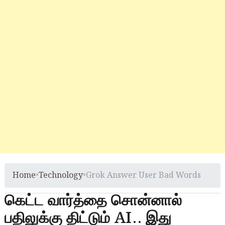
Home
»
Technology
»
Grok Answer User Bad Words
கெட்ட வார்த்தை சொன்னால்
பதிலுக்கு திட்டும் AI.. இது