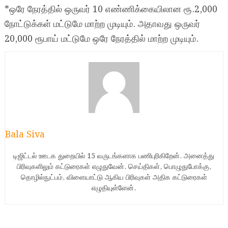
*ஒரே நேரத்தில் ஒருவர் 10 எண்ணிக்கையிலான ரூ.2,000
நோட்டுக்கள் மட்டுமே மாற்ற முடியும். அதாவது ஒருவர்
20,000 ரூபாய் மட்டுமே ஒரே நேரத்தில் மாற்ற முடியும்.
Bala Siva
டிஜிட்டல் ஊடக துறையில் 15 வருடங்களாக பணிபுரிகிறேன். அனைத்து
பிரிவுகளிலும் கட்டுரைகள் எழுதுவேன். செய்திகள், பொழுதுபோக்கு,
தொழில்நுட்பம், விளையாட்டு ஆகிய பிரிவுகள் அதிக கட்டுரைகள்
எழுதியுள்ளேன்.