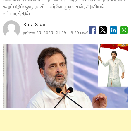
கூறப்படும் ஒரு ரகசிய சர்வே முடிவுகள், அரசியல்
வட்டாரத்தில்…
Bala Siva
ஜூலை 25, 2025, 21:59
9:59 மணி