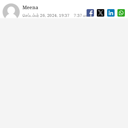
Meena
செப்டம்பர் 26, 2024, 19:37
7:37 மணி