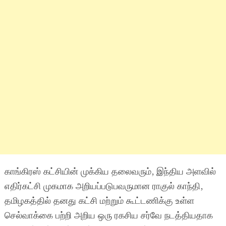
காங்கிரஸ் கட்சியின் முக்கிய தலைவரும், இந்திய அளவில்
எதிர்கட்சி முகமாக அறியப்படுபவருமான ராகுல் காந்தி,
தமிழகத்தில் தனது கட்சி மற்றும் கூட்டணிக்கு உள்ள
செல்வாக்கை பற்றி அறிய ஒரு ரகசிய சர்வே நடத்தியதாக