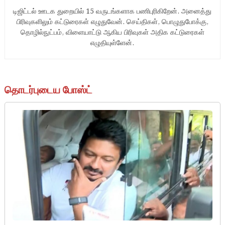
டிஜிட்டல் ஊடக துறையில் 15 வருடங்களாக பணிபுரிகிறேன். அனைத்து
பிரிவுகளிலும் கட்டுரைகள் எழுதுவேன். செய்திகள், பொழுதுபோக்கு,
தொழில்நுட்பம், விளையாட்டு ஆகிய பிரிவுகள் அதிக கட்டுரைகள்
எழுதியுள்ளேன்.
தொடர்புடைய போஸ்ட்