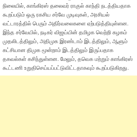
நிலையில், காங்கிரஸ் தலைவர் ராகுல் காந்தி நடத்தியதாக
கூறப்படும் ஒரு ரகசிய சர்வே முடிவுகள், அரசியல்
வட்டாரத்தில் பெரும் அதிர்வலைகளை ஏற்படுத்தியுள்ளன.
இந்த சர்வேயில், நடிகர் விஜய்யின் தமிழக வெற்றி கழகம்
முதலிடத்திலும், அதிமுக இரண்டாம் இடத்திலும், ஆளும்
கட்சியான திமுக மூன்றாம் இடத்திலும் இருப்பதாக
தகவல்கள் கசிந்துள்ளன. மேலும், தவெக மற்றும் காங்கிரஸ்
கூட்டணி உறுதிசெய்யப்பட்டுவிட்டதாகவும் கூறப்படுகிறது.