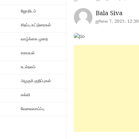
ஜோதிடம்
Bala Siva
ஜூலை 7, 2025, 12:30
சிறப்பு கட்டுரைகள்
வாழ்க்கை முறை
சமையல்
உடல்நலம்
அழகுக் குறிப்புகள்
கல்வி
வேலைவாய்ப்பு