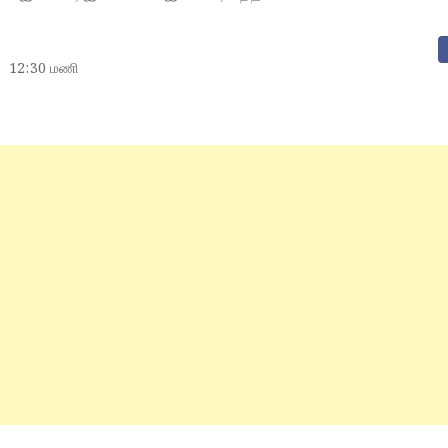
12:30 மணி