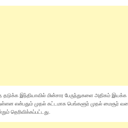
வதை தடுக்க இந்தியாவில் மின்சார பேருந்துகளை அதிகம் இயக்க
துள்ளன என்பதும் முதல் கட்டமாக பெங்களூர் முதல் மைசூர் வர
்றும் தெரிவிக்கப்பட்டது.