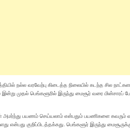
 மத்தியில் நல்ல வரவேற்பு கிடைத்த நிலையில் கடந்த சில நா
் இன்று முதல் பெங்களூரில் இருந்து மைசூர் வரை மின்சாரப் ப
ள் அமர்ந்து பயணம் செய்யலாம் என்பதும் பயணிகளை கவரும் 
்ளது என்பது குறிப்பிடத்தக்கது. பெங்களூர் இருந்து மைசூருக்