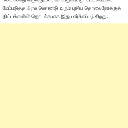
மேம்படுத்த அரசு கொண்டு வரும் புதிய தொலைநோக்குத்
திட்டங்களின் தொடக்கமாக இது பார்க்கப்படுகிறது.