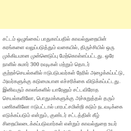
சட்டம் ஒழுங்கைப் பாதுகாப்பதில் காவல்துறையின்
கரங்களை வலுப்படுத்தும் வகையில், திருச்சியில் ஒரு
முக்கியமான முன்னெடுப்பு மேற்கொள்ளப்பட்டது. ஒரே
நாளில் சுமார் 300 ரவுடிகள் மற்றும் தொடர்
குற்றச்செயல்களில் ஈடுபடுபவர்கள் நேரில் அழைக்கப்பட்டு,
அவர்களுக்கு கடுமையான எச்சரிக்கை விடுக்கப்பட்டது.
இனிவரும் காலங்களில் யாரேனும் சட்டவிரோத
செயல்களிலோ, பொதுமக்களுக்கு அச்சுறுத்தல் தரும்
பணிகளிலோ ஈடுபட்டால் பாரபட்சமின்றி கடும் நடவடிக்கை
எடுக்கப்படும் என்றும், குண்டர் சட்டத்தின் கீழ்
சிறையிலடைக்கப்படுவார்கள் என்றும் காவல்துறை உயர்