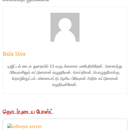
Bala Siva
டிஜிட்டல் ஊடக துறையில் 15 வருடங்களாக பணிபுரிகிறேன். அனைத்து
பிரிவுகளிலும் கட்டுரைகள் எழுதுவேன். செய்திகள், பொழுதுபோக்கு,
தொழில்நுட்பம், விளையாட்டு ஆகிய பிரிவுகள் அதிக கட்டுரைகள்
எழுதியுள்ளேன்.
தொடர்புடைய போஸ்ட்