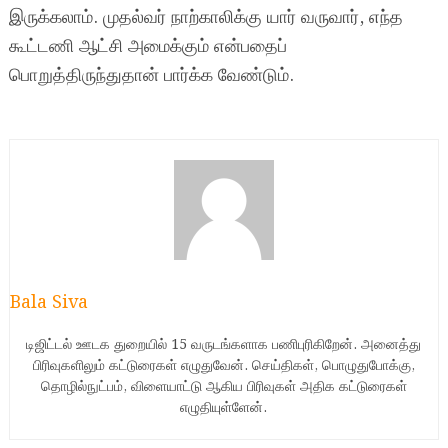
இருக்கலாம். முதல்வர் நாற்காலிக்கு யார் வருவார், எந்த
கூட்டணி ஆட்சி அமைக்கும் என்பதைப்
பொறுத்திருந்துதான் பார்க்க வேண்டும்.
Bala Siva
டிஜிட்டல் ஊடக துறையில் 15 வருடங்களாக பணிபுரிகிறேன். அனைத்து
பிரிவுகளிலும் கட்டுரைகள் எழுதுவேன். செய்திகள், பொழுதுபோக்கு,
தொழில்நுட்பம், விளையாட்டு ஆகிய பிரிவுகள் அதிக கட்டுரைகள்
எழுதியுள்ளேன்.