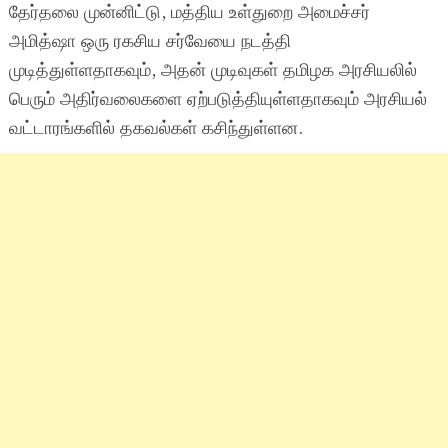
தேர்தலை முன்னிட்டு, மத்திய உள்துறை அமைச்சர்
அமித்ஷா ஒரு ரகசிய சர்வேயை நடத்தி
முடித்துள்ளதாகவும், அதன் முடிவுகள் தமிழக அரசியலில்
பெரும் அதிர்வலைகளை ஏற்படுத்தியுள்ளதாகவும் அரசியல்
வட்டாரங்களில் தகவல்கள் கசிந்துள்ளன.