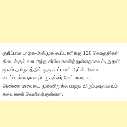
குறிப்பாக பாஜக-அதிமுக கூட்டணிக்கு 120 தொகுதிகள்
கிடைக்கும் என அந்த சர்வே கணித்துள்ளதாகவும், இதன்
மூலம் தமிழகத்தில் ஒரு கூட்டணி ஆட்சி அமைய
வாய்ப்புள்ளதாகவும், முதல்வர் வேட்பாளராக
அண்ணாமலையை முன்னிறுத்த பாஜக விரும்புவதாகவும்
தகவல்கள் வெளிவந்துள்ளன.