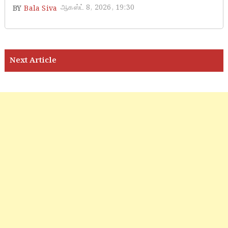
ஆகஸ்ட் 8, 2026, 19:30
BY
Bala Siva