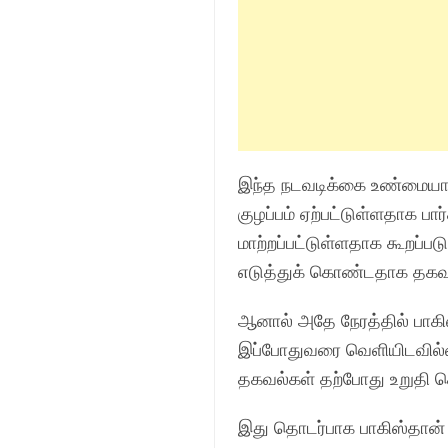
இந்த நடவடிக்கை உண்மையாக இ
குழப்பம் ஏற்பட்டுள்ளதாக பா
மாற்றப்பட்டுள்ளதாக கூறப்ப
எடுத்துக் கொண்டதாக தகவ
ஆனால் அதே நேரத்தில் பாகி
இப்போதுவரை வெளியிடவில்லை
தகவல்கள் தற்போது உறுதி 
இது தொடர்பாக பாகிஸ்தான்