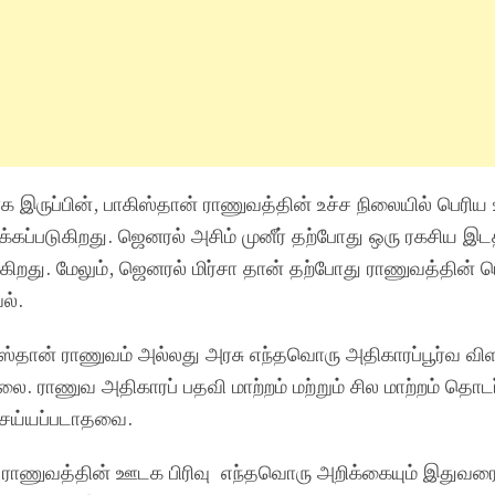
ருப்பின், பாகிஸ்தான் ராணுவத்தின் உச்ச நிலையில் பெரிய உ
ர்க்கப்படுகிறது. ஜெனரல் அசிம் முனீர் தற்போது ஒரு ரகசிய இடத
டுகிறது. மேலும், ஜெனரல் மிர்சா தான் தற்போது ராணுவத்தின் 
ல்.
ஸ்தான் ராணுவம் அல்லது அரசு எந்தவொரு அதிகாரப்பூர்வ விள
. ராணுவ அதிகாரப் பதவி மாற்றம் மற்றும் சில மாற்றம் தொட
செய்யப்படாதவை.
 ராணுவத்தின் ஊடக பிரிவு எந்தவொரு அறிக்கையும் இதுவர