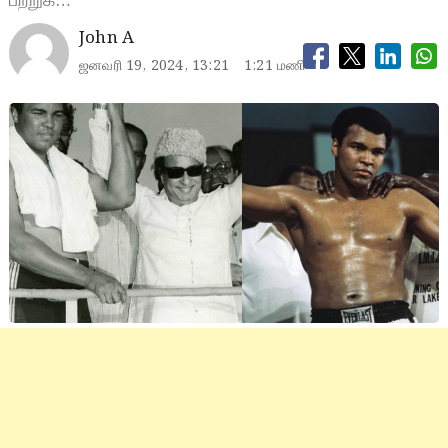
பற்றுக்…
John A
ஜனவரி 19, 2024, 13:21
1:21 மணி