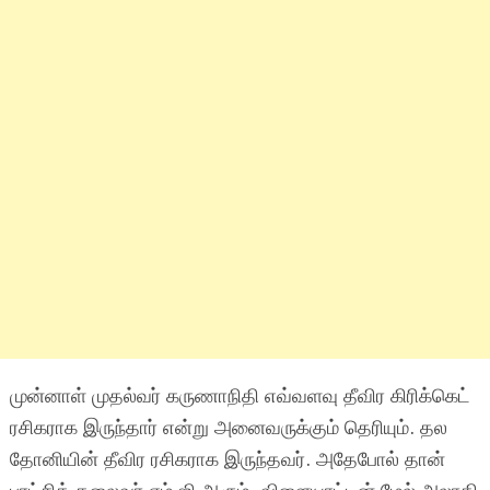
முன்னாள் முதல்வர் கருணாநிதி எவ்வளவு தீவிர கிரிக்கெட்
ரசிகராக இருந்தார் என்று அனைவருக்கும் தெரியும். தல
தோனியின் தீவிர ரசிகராக இருந்தவர். அதேபோல் தான்