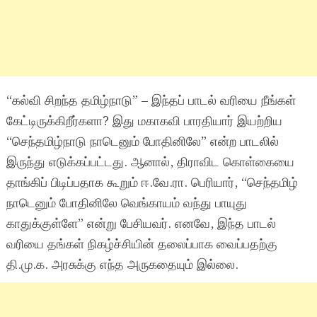
“கல்வி சிறந்த தமிழ்நாடு” – இந்தப் பாடல் வரியை நீங்கள்
கேட்டிருக்கிறீர்களா? இது மகாகவி பாரதியார் இயற்றிய
“செந்தமிழ்நாடு நாடெனும் போதினிலே” என்ற பாடலில்
இருந்து எடுக்கப்பட்டது. ஆனால், திராவிட கொள்கையை
தாங்கிப் பிடிப்பதாக கூறும் ஈ.வே.ரா. பெரியார், “செந்தமிழ்
நாடெனும் போதினிலே வெங்காயம் வந்து பாயுது
காதுக்குள்ளே” என்று பேசியவர். எனவே, இந்த பாடல்
வரியை தங்கள் நிகழ்ச்சியின் தலைப்பாக வைப்பதற்கு
தி.மு.க. அரசுக்கு எந்த அருகதையும் இல்லை.