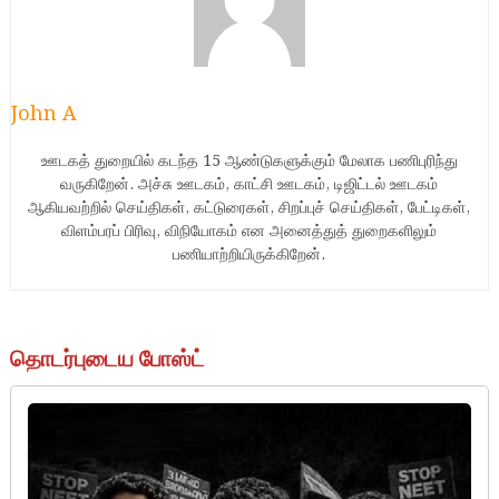
John A
ஊடகத் துறையில் கடந்த 15 ஆண்டுகளுக்கும் மேலாக பணிபுரிந்து
வருகிறேன். அச்சு ஊடகம், காட்சி ஊடகம், டிஜிட்டல் ஊடகம்
ஆகியவற்றில் செய்திகள், கட்டுரைகள், சிறப்புச் செய்திகள், பேட்டிகள்,
விளம்பரப் பிரிவு, விநியோகம் என அனைத்துத் துறைகளிலும்
பணியாற்றியிருக்கிறேன்.
தொடர்புடைய போஸ்ட்