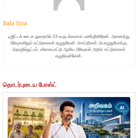
Bala Siva
டிஜிட்டல் ஊடக துறையில் 15 வருடங்களாக பணிபுரிகிறேன். அனைத்து
பிரிவுகளிலும் கட்டுரைகள் எழுதுவேன். செய்திகள், பொழுதுபோக்கு,
தொழில்நுட்பம், விளையாட்டு ஆகிய பிரிவுகள் அதிக கட்டுரைகள்
எழுதியுள்ளேன்.
தொடர்புடைய போஸ்ட்