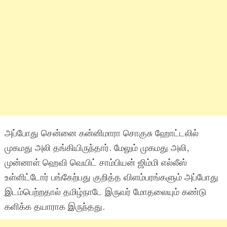
அப்போது சென்னை கன்னிமாரா சொகுசு ஹோட்டலில்
முகமது அலி தங்கியிருந்தார். மேலும் முகமது அலி,
முன்னாள் ஹெவி வெயிட் சாம்பியன் ஜிம்மி எல்லீஸ்
உள்ளிட்டோர் பங்கேற்பது குறித்த விளம்பரங்களும் அப்போது
இடம்பெற்றதால் தமிழ்நாடே இருவர் மோதலையும் கண்டு
களிக்க தயாராக இருந்தது.