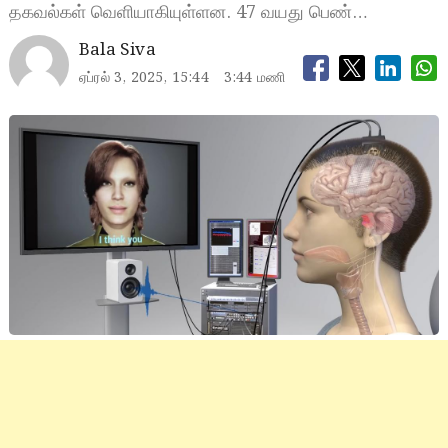
தகவல்கள் வெளியாகியுள்ளன. 47 வயது பெண்…
Bala Siva
ஏப்ரல் 3, 2025, 15:44
3:44 மணி