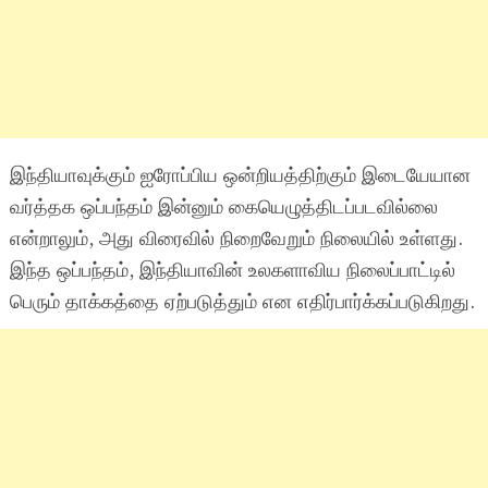
இந்தியாவுக்கும் ஐரோப்பிய ஒன்றியத்திற்கும் இடையேயான
வர்த்தக ஒப்பந்தம் இன்னும் கையெழுத்திடப்படவில்லை
என்றாலும், அது விரைவில் நிறைவேறும் நிலையில் உள்ளது.
இந்த ஒப்பந்தம், இந்தியாவின் உலகளாவிய நிலைப்பாட்டில்
பெரும் தாக்கத்தை ஏற்படுத்தும் என எதிர்பார்க்கப்படுகிறது.