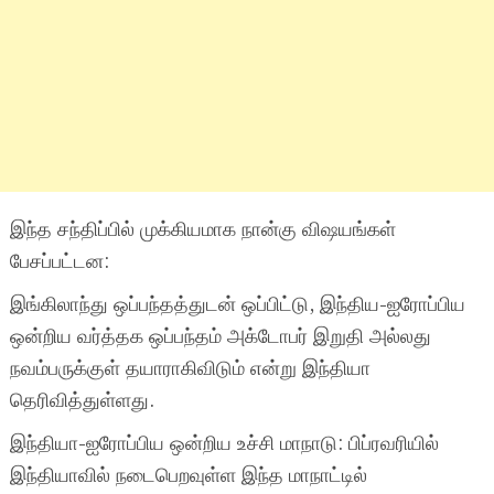
இந்த சந்திப்பில் முக்கியமாக நான்கு விஷயங்கள்
பேசப்பட்டன:
இங்கிலாந்து ஒப்பந்தத்துடன் ஒப்பிட்டு, இந்திய-ஐரோப்பிய
ஒன்றிய வர்த்தக ஒப்பந்தம் அக்டோபர் இறுதி அல்லது
நவம்பருக்குள் தயாராகிவிடும் என்று இந்தியா
தெரிவித்துள்ளது.
இந்தியா-ஐரோப்பிய ஒன்றிய உச்சி மாநாடு: பிப்ரவரியில்
இந்தியாவில் நடைபெறவுள்ள இந்த மாநாட்டில்