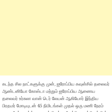
கடந்த சில நாட்களுக்கு முன், ஐரோப்பிய கவுன்சில் தலைவர்
ஆண்டனியோ கோஸ்டா மற்றும் ஐரோப்பிய ஆணைய
தலைவர் உர்சுலா வான் டெர் லேயன் ஆகியோர் இந்திய
பிரதமர் மோடியுடன் 45 நிமிடங்கள் முதல் ஒரு மணி நேரம்