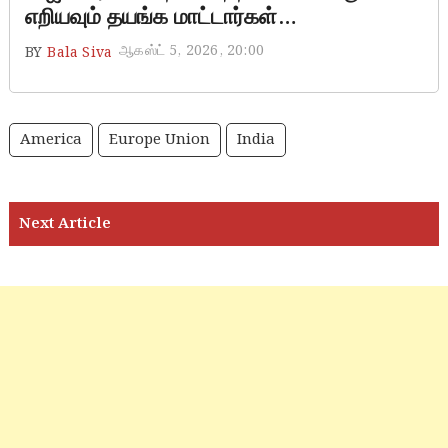
எறியவும் தயங்க மாட்டார்கள்…
ஆகஸ்ட் 5, 2026, 20:00
BY
Bala Siva
America
Europe Union
India