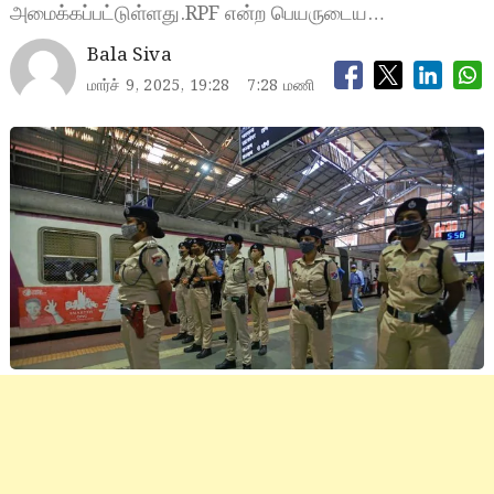
அமைக்கப்பட்டுள்ளது.RPF என்ற பெயருடைய…
Bala Siva
மார்ச் 9, 2025, 19:28
7:28 மணி