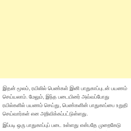
இதன் மூலம், ரயிலில் பெண்கள் இனி பாதுகாப்புடன் பயணம்
செய்யலாம். மேலும், இந்த படையினர் அவ்வப்போது
ரயில்களில் பயணம் செய்து, பெண்களின் பாதுகாப்பை உறுதி
செய்வார்கள் என அறிவிக்கப்பட்டுள்ளது.
இப்படி ஒரு பாதுகாப்புப் படை உள்ளது என்பதே முறைகேடு